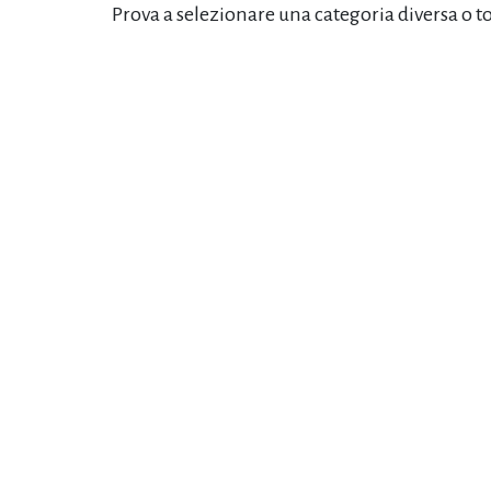
Prova a selezionare una categoria diversa o t