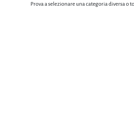
Prova a selezionare una categoria diversa o t