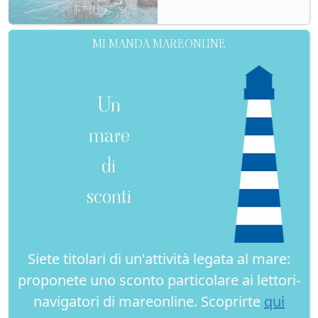
MI MANDA MAREONLINE
Un
mare
di
sconti
Siete titolari di un'attività legata al mare:
proponete uno sconto particolare ai lettori-
navigatori di mareonline. Scoprirte
qui