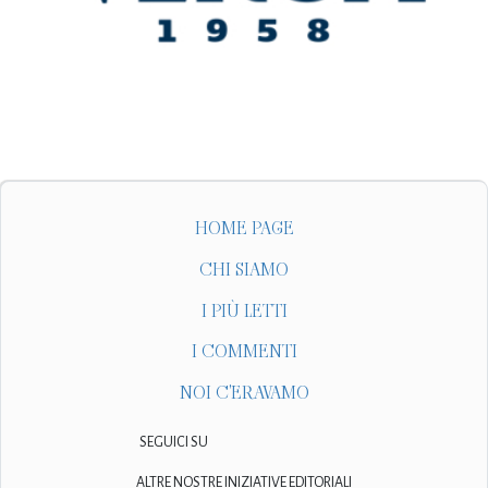
HOME PAGE
CHI SIAMO
I PIÙ LETTI
I COMMENTI
NOI C'ERAVAMO
SEGUICI SU
ALTRE NOSTRE INIZIATIVE EDITORIALI