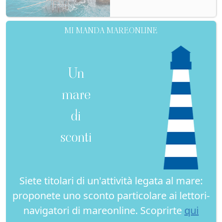
MI MANDA MAREONLINE
Un
mare
di
sconti
Siete titolari di un'attività legata al mare:
proponete uno sconto particolare ai lettori-
navigatori di mareonline. Scoprirte
qui