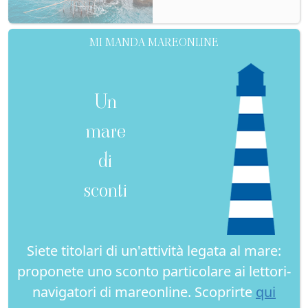
MI MANDA MAREONLINE
Un
mare
di
sconti
Siete titolari di un'attività legata al mare:
proponete uno sconto particolare ai lettori-
navigatori di mareonline. Scoprirte
qui