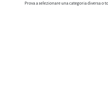
Prova a selezionare una categoria diversa o t