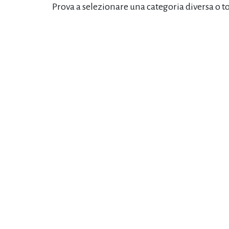
Prova a selezionare una categoria diversa o t