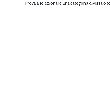
Prova a selezionare una categoria diversa o t