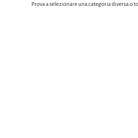
Prova a selezionare una categoria diversa o t