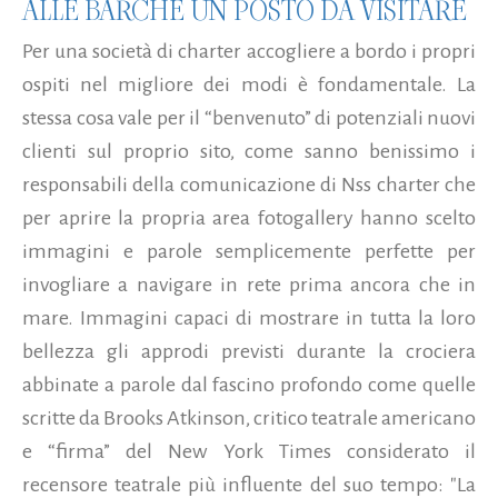
ALLE BARCHE UN POSTO DA VISITARE
Per una società di charter accogliere a bordo i propri
ospiti nel migliore dei modi è fondamentale. La
stessa cosa vale per il “benvenuto” di potenziali nuovi
clienti sul proprio sito, come sanno benissimo i
responsabili della comunicazione di Nss charter che
per aprire la propria area fotogallery hanno scelto
immagini e parole semplicemente perfette per
invogliare a navigare in rete prima ancora che in
mare. Immagini capaci di mostrare in tutta la loro
bellezza gli approdi previsti durante la crociera
abbinate a parole dal fascino profondo come quelle
scritte da Brooks Atkinson, critico teatrale americano
e “firma” del New York Times considerato il
recensore teatrale più influente del suo tempo: "La