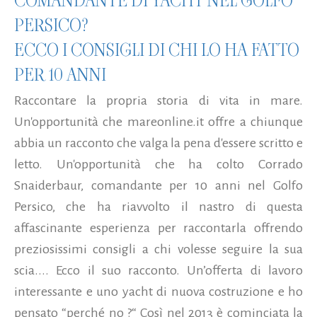
COMANDANTE DI YACHT NEL GOLFO
PERSICO?
ECCO I CONSIGLI DI CHI LO HA FATTO
PER 10 ANNI
Raccontare la propria storia di vita in mare.
Un'opportunità che mareonline.it offre a chiunque
abbia un racconto che valga la pena d'essere scritto e
letto. Un'opportunità che ha colto Corrado
Snaiderbaur, comandante per 10 anni nel Golfo
Persico, che ha riavvolto il nastro di questa
affascinante esperienza per raccontarla offrendo
preziosissimi consigli a chi volesse seguire la sua
scia.... Ecco il suo racconto. Un’offerta di lavoro
interessante e uno yacht di nuova costruzione e ho
pensato “perché no ?“ Così nel 2013 è cominciata la