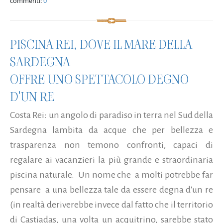
commenti:
0
PISCINA REI, DOVE IL MARE DELLA
SARDEGNA
OFFRE UNO SPETTACOLO DEGNO
D'UN RE
Costa Rei: un angolo di paradiso in terra nel Sud della
Sardegna lambita da acque che per bellezza e
trasparenza non temono confronti, capaci di
regalare ai vacanzieri la più grande e straordinaria
piscina naturale. Un nome che a molti potrebbe far
pensare a una bellezza tale da essere degna d'un re
(in realtà deriverebbe invece dal fatto che il territorio
di Castiadas, una volta un acquitrino, sarebbe stato