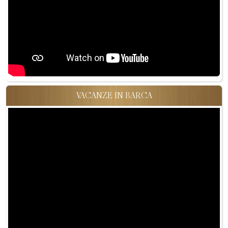
VACANZE IN BARCA