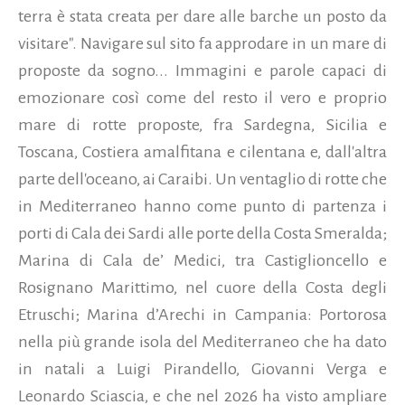
terra è stata creata per dare alle barche un posto da
visitare". Navigare sul sito fa approdare in un mare di
proposte da sogno... Immagini e parole capaci di
emozionare così come del resto il vero e proprio
mare di rotte proposte, fra Sardegna, Sicilia e
Toscana, Costiera amalfitana e cilentana e, dall'altra
parte dell'oceano, ai Caraibi. Un ventaglio di rotte che
in Mediterraneo hanno come punto di partenza i
porti di Cala dei Sardi alle porte della Costa Smeralda;
Marina di Cala de’ Medici, tra Castiglioncello e
Rosignano Marittimo, nel cuore della Costa degli
Etruschi; Marina d’Arechi in Campania: Portorosa
nella più grande isola del Mediterraneo che ha dato
in natali a Luigi Pirandello, Giovanni Verga e
Leonardo Sciascia, e che nel 2026 ha visto ampliare