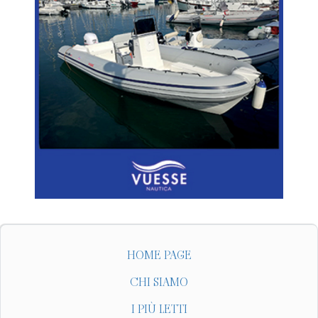
HOME PAGE
CHI SIAMO
I PIÙ LETTI