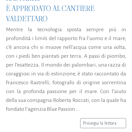
È APPRODATO AL CANTIERE
VALDETTARO
Mentre la tecnologia sposta sempre più in
profondità i limiti del rapporto fra l’uomo e il mare,
c’è ancora chi si muove nell’acqua come una volta,
con i piedi ben piantati per terra. A passi di piombo,
per l’esattezza. Il mondo dei palombari, una razza di
coraggiosi in via di estinzione, è stato raccontato da
Francesco Rastrelli, fotografo di origine sorrentina
con la profonda passione per il mare. Con l’aiuto
della sua compagna Roberta Roccati, con la quale ha
fondato l’agenzia Blue Passion...
Prosegui la lettura