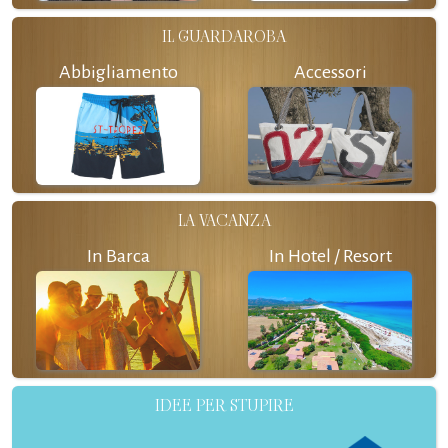
IL GUARDAROBA
Abbigliamento
Accessori
LA VACANZA
In Barca
In Hotel / Resort
IDEE PER STUPIRE