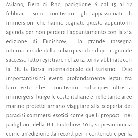
Milano, Fiera di Rho, padiglione 6 dal 15 al 17
febbraio: sono moltissimi gli appassionati di
immersioni che hanno segnato questo appunto in
agenda per non perdere l'appuntamento con la 21a
edizione di Eudishow, la grande rassegna
internazionale della subacquea che dopo il grande
successo fatto registrare nel 2012, torna abbinata con
la Bit, la Borsa internazionale del turismo. Due
importantissimi eventi profondamente legati fra
loro visto che moltissimi subacquei oltre a
immergersi lungo le coste italiane e nelle tante aree
marine protette amano viaggiare alla scoperta dei
paradisi sommersi esotici come quelli proposti nei
padiglioni della Bit. Eudishow 2013 si preannuncia
come un‘edizione da record per i contenuti e per la