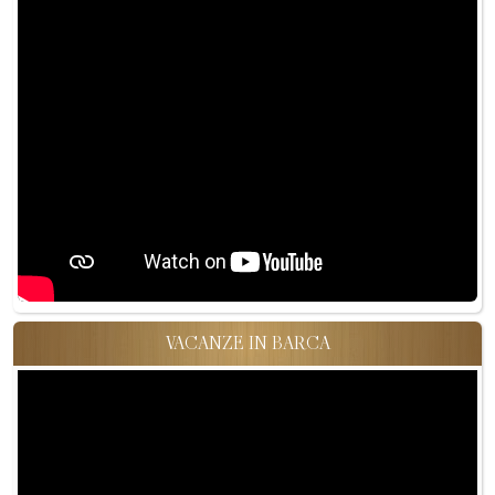
VACANZE IN BARCA