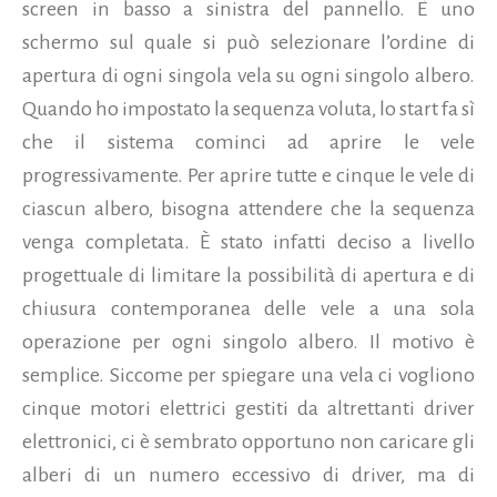
screen in basso a sinistra del pannello. È uno
schermo sul quale si può selezionare l’ordine di
apertura di ogni singola vela su ogni singolo albero.
Quando ho impostato la sequenza voluta, lo start fa sì
che il sistema cominci ad aprire le vele
progressivamente. Per aprire tutte e cinque le vele di
ciascun albero, bisogna attendere che la sequenza
venga completata. È stato infatti deciso a livello
progettuale di limitare la possibilità di apertura e di
chiusura contemporanea delle vele a una sola
operazione per ogni singolo albero. Il motivo è
semplice. Siccome per spiegare una vela ci vogliono
cinque motori elettrici gestiti da altrettanti driver
elettronici, ci è sembrato opportuno non caricare gli
alberi di un numero eccessivo di driver, ma di