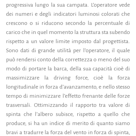
progressiva lungo la sua campata. L’operatore vede
dei numeri e degli indicatori luminosi colorati che
crescono o si riducono secondo la percentuale di
carico che in quel momento la struttura sta subendo
rispetto a un valore limite imposto dal progettista.
Sono dati di grande utilità per l’operatore, il quale
può rendersi conto della correttezza o meno del suo
modo di portare la barca, della sua capacità cioè di
massimizzare la driving force, cioè la forza
longitudinale in forza d’avanzamento, e nello stesso
tempo di minimizzare l’effetto frenante delle forze
trasversali. Ottimizzando il rapporto tra valore di
spinta che l’albero subisce, rispetto a quello che
produce, si ha un indice di merito di quanto siamo
bravi a tradurre la forza del vento in forza di spinta,