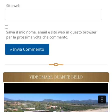
Sito web
Salva il mio nome, email e sito web in questo browser
per la prossima volta che commento.
VIDEOMARE QUANT'È BELLO