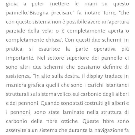
gioia a poter mettere le mani su questo
pannello."Bisogna precisare" fa notare Torre, "che
con questo sistema non è possibile avere un’apertura
parziale della vela: o è completamente aperta o
completamente chiusa". Con questi due schermi, in
pratica, si esaurisce la parte operativa più
importante. Nel settore superiore del pannello ci
sono altri due schermi che possiamo definire di
assistenza. "In alto sulla destra, il display traduce in
maniera grafica quelli che sono i carichi istantanei
strutturali sul sistema velico, sul carbonio degli alberi
e dei pennoni. Quando sono stati costruiti gli alberi e
i pennoni, sono state laminate nella struttura di
carbonio delle fibre ottiche. Queste fibre sono
asservite a un sistema che durante la navigazione fa