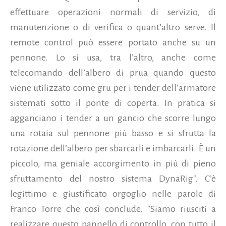
effettuare operazioni normali di servizio, di
manutenzione o di verifica o quant’altro serve. Il
remote control può essere portato anche su un
pennone. Lo si usa, tra l’altro, anche come
telecomando dell’albero di prua quando questo
viene utilizzato come gru per i tender dell’armatore
sistemati sotto il ponte di coperta. In pratica si
agganciano i tender a un gancio che scorre lungo
una rotaia sul pennone più basso e si sfrutta la
rotazione dell’albero per sbarcarli e imbarcarli. È un
piccolo, ma geniale accorgimento in più di pieno
sfruttamento del nostro sistema DynaRig". C’è
legittimo e giustificato orgoglio nelle parole di
Franco Torre che così conclude. "Siamo riusciti a
realizzare questo pannello di controllo, con tutto il