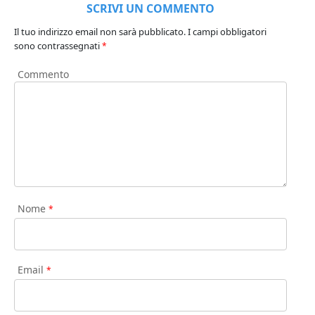
SCRIVI UN COMMENTO
Il tuo indirizzo email non sarà pubblicato.
I campi obbligatori
sono contrassegnati
*
Commento
Nome
*
Email
*