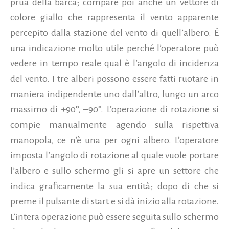
prua della barca; compare poi anche un vettore di
colore giallo che rappresenta il vento apparente
percepito dalla stazione del vento di quell’albero. È
una indicazione molto utile perché l’operatore può
vedere in tempo reale qual è l’angolo di incidenza
del vento. I tre alberi possono essere fatti ruotare in
maniera indipendente uno dall’altro, lungo un arco
massimo di +90°, –90°. L’operazione di rotazione si
compie manualmente agendo sulla rispettiva
manopola, ce n’è una per ogni albero. L’operatore
imposta l’angolo di rotazione al quale vuole portare
l’albero e sullo schermo gli si apre un settore che
indica graficamente la sua entità; dopo di che si
preme il pulsante di start e si dà inizio alla rotazione.
L’intera operazione può essere seguita sullo schermo