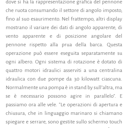
dove si ha la rappresentazione grafica del pennone
che ruota consumando il settore di angolo imposto,
fino al suo esaurimento. Nel frattempo, altri display
mostrano il variare dei dati di angolo apparente, di
vento apparente e di posizione angolare del
pennone rispetto alla prua della barca. Questa
operazione può essere eseguita separatamente su
ogni albero. Ogni sistema di rotazione è dotato di
quattro motori idraulici asserviti a una centralina
idraulica con due pompe da 30 kilowatt ciascuna.
Normalmente una pompa è in stand by sull’altra, ma
se è necessario possono agire in parallelo". E
passiamo ora alle vele. "Le operazioni di apertura e
chiusura, che in linguaggio marinaro si chiamano
spiegare e serrare, sono gestite sullo schermo touch