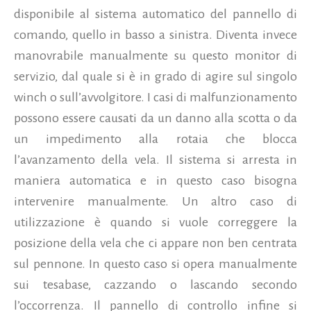
disponibile al sistema automatico del pannello di
comando, quello in basso a sinistra. Diventa invece
manovrabile manualmente su questo monitor di
servizio, dal quale si è in grado di agire sul singolo
winch o sull’avvolgitore. I casi di malfunzionamento
possono essere causati da un danno alla scotta o da
un impedimento alla rotaia che blocca
l’avanzamento della vela. Il sistema si arresta in
maniera automatica e in questo caso bisogna
intervenire manualmente. Un altro caso di
utilizzazione è quando si vuole correggere la
posizione della vela che ci appare non ben centrata
sul pennone. In questo caso si opera manualmente
sui tesabase, cazzando o lascando secondo
l’occorrenza. Il pannello di controllo infine si