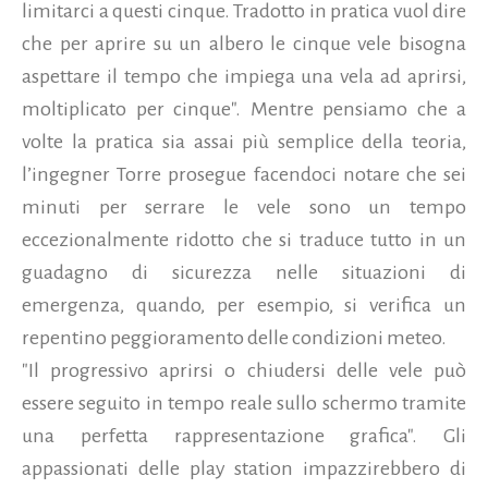
limitarci a questi cinque. Tradotto in pratica vuol dire
che per aprire su un albero le cinque vele bisogna
aspettare il tempo che impiega una vela ad aprirsi,
moltiplicato per cinque". Mentre pensiamo che a
volte la pratica sia assai più semplice della teoria,
l’ingegner Torre prosegue facendoci notare che sei
minuti per serrare le vele sono un tempo
eccezionalmente ridotto che si traduce tutto in un
guadagno di sicurezza nelle situazioni di
emergenza, quando, per esempio, si verifica un
repentino peggioramento delle condizioni meteo.
"Il progressivo aprirsi o chiudersi delle vele può
essere seguito in tempo reale sullo schermo tramite
una perfetta rappresentazione grafica". Gli
appassionati delle play station impazzirebbero di