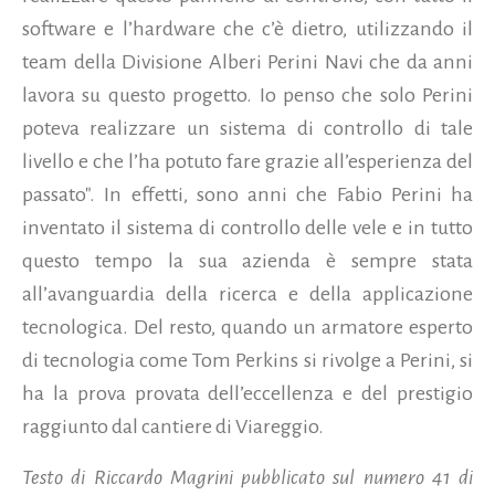
software e l’hardware che c’è dietro, utilizzando il
team della Divisione Alberi Perini Navi che da anni
lavora su questo progetto. Io penso che solo Perini
poteva realizzare un sistema di controllo di tale
livello e che l’ha potuto fare grazie all’esperienza del
passato". In effetti, sono anni che Fabio Perini ha
inventato il sistema di controllo delle vele e in tutto
questo tempo la sua azienda è sempre stata
all’avanguardia della ricerca e della applicazione
tecnologica. Del resto, quando un armatore esperto
di tecnologia come Tom Perkins si rivolge a Perini, si
ha la prova provata dell’eccellenza e del prestigio
raggiunto dal cantiere di Viareggio.
Testo di Riccardo Magrini pubblicato sul numero 41 di