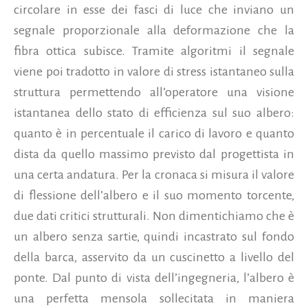
circolare in esse dei fasci di luce che inviano un
segnale proporzionale alla deformazione che la
fibra ottica subisce. Tramite algoritmi il segnale
viene poi tradotto in valore di stress istantaneo sulla
struttura permettendo all’operatore una visione
istantanea dello stato di efficienza sul suo albero:
quanto è in percentuale il carico di lavoro e quanto
dista da quello massimo previsto dal progettista in
una certa andatura. Per la cronaca si misura il valore
di flessione dell’albero e il suo momento torcente,
due dati critici strutturali. Non dimentichiamo che è
un albero senza sartie, quindi incastrato sul fondo
della barca, asservito da un cuscinetto a livello del
ponte. Dal punto di vista dell’ingegneria, l’albero è
una perfetta mensola sollecitata in maniera