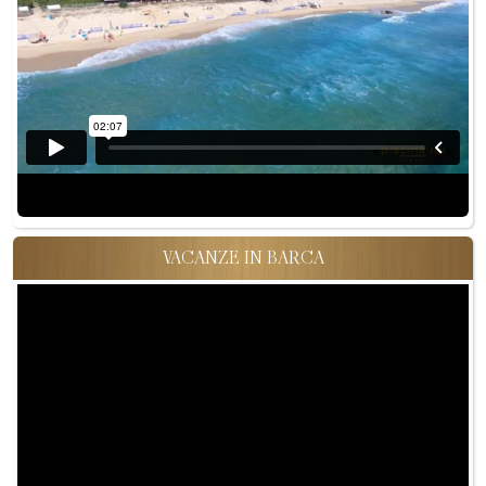
VACANZE IN BARCA