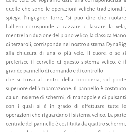
quelle che sono le operazioni veliche tradizionali",
spiega l’ingegner Torre, "si può dire che ruotare
l’albero corrisponde a cazzare o lascare la vela,
mentre la riduzione del piano velico, la classica Mano
di terzaroli, corrisponde nel nostro sistema DynaRig
alla chiusura di una o più vele. Il cuore, o se si
preferisce il cervello di questo sistema velico, è il
grande pannello di comando e di controllo
che si trova al centro della timoneria, sul ponte
superiore dell’imbarcazione. Il pannello è costituito
da un insieme di schermi, di manopole e di pulsanti
con i quali si è in grado di effettuare tutte le
operazioni che riguardano il sistema velico. La parte
centrale del pannello è costituita da quattro schermi,