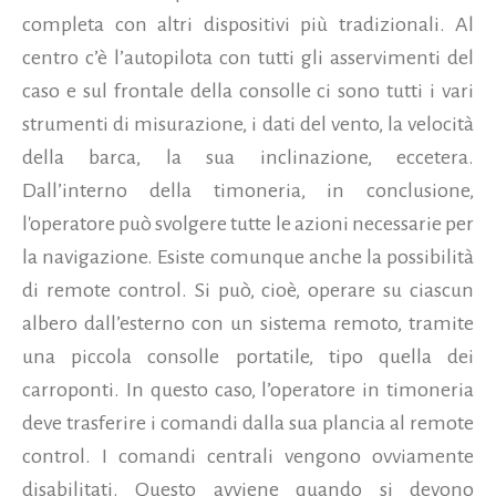
completa con altri dispositivi più tradizionali. Al
centro c’è l’autopilota con tutti gli asservimenti del
caso e sul frontale della consolle ci sono tutti i vari
strumenti di misurazione, i dati del vento, la velocità
della barca, la sua inclinazione, eccetera.
Dall’interno della timoneria, in conclusione,
l'operatore può svolgere tutte le azioni necessarie per
la navigazione. Esiste comunque anche la possibilità
di remote control. Si può, cioè, operare su ciascun
albero dall’esterno con un sistema remoto, tramite
una piccola consolle portatile, tipo quella dei
carroponti. In questo caso, l’operatore in timoneria
deve trasferire i comandi dalla sua plancia al remote
control. I comandi centrali vengono ovviamente
disabilitati. Questo avviene quando si devono