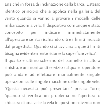
anziché in forza di inclinazione della barca. E stesso
identico principio che si applica nella galleria del
vento quando si vanno a provare i modelli delle
imbarcazioni a vela. Il dispositivo comunque è stato
concepito per indicare immediatamente
all’operatore se sta rischiando oltre i limiti indicati
dal progettista. Quando ci si avvicina a questi limiti
bisogna evidentemente ridurre la superficie velica".
Il quarto e ultimo schermo del pannello, in alto a
sinistra, è un monitor di servizio sul quale l’operatore
può andare ad effettuare manualmente singole
operazioni sulle singole macchine delle singole vele.
"Questa necessità può presentarsi" precisa Torre,
"quando si verifica un problema nell’apertura o
chiusura di una vela: la vela in questione diventa non