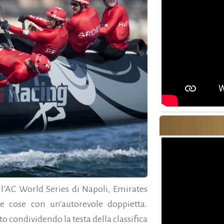
 l’AC World Series di Napoli, Emirates
 cose con un'autorevole doppietta.
o condividendo la testa della classifica