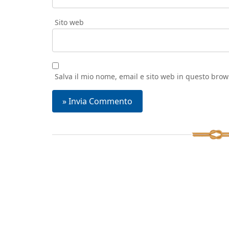
Sito web
Salva il mio nome, email e sito web in questo bro