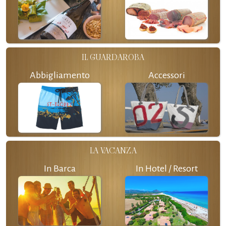
IL GUARDAROBA
Abbigliamento
Accessori
LA VACANZA
In Barca
In Hotel / Resort