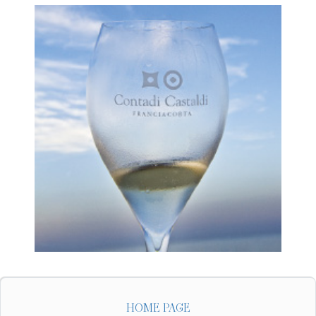
HOME PAGE