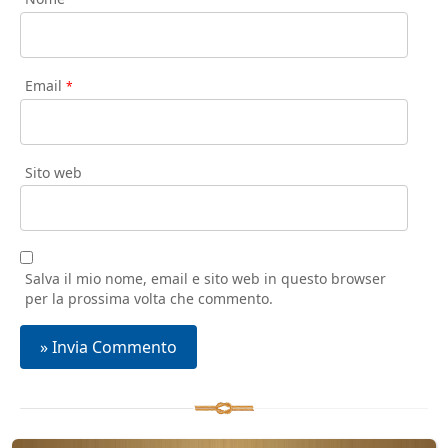
Email
*
Sito web
Salva il mio nome, email e sito web in questo browser
per la prossima volta che commento.