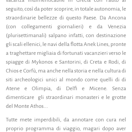
seguito, così da poter scoprire, in totale autonomia, le
straordinarie bellezze di questo Paese. Da Ancona
(con collegamenti giornalieri) e da Venezia
(plurisettimanali) salpano infatti, con destinazione
gli scali ellenici, le navi della flotta Anek Lines, pronte
a traghettare migliaia di fortunati vacanzieri verso le
spiagge di Mykonos e Santorini, di Creta e Rodi, di
Chios e Corfù, ma anche nella storia e nella cultura di
siti archeologici unici al mondo come quelli di di
Atene e Olimpia, di Delfi e Micene. Senza
dimenticare gli straordinari monasteri e le grotte
del Monte Athos...
Tutte mete imperdibili, da annotare con cura nel
proprio programma di viaggio, magari dopo aver