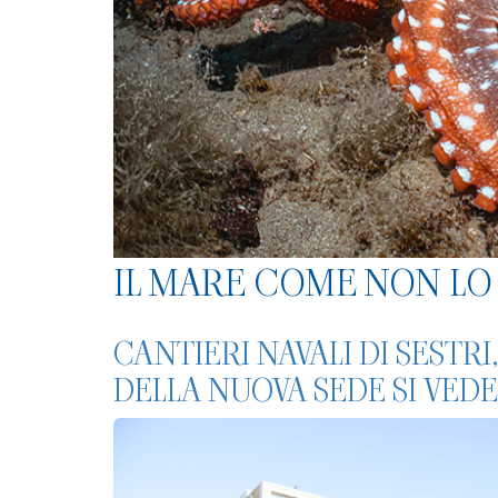
IL MARE COME NON LO 
CANTIERI NAVALI DI SESTRI
DELLA NUOVA SEDE SI VEDE