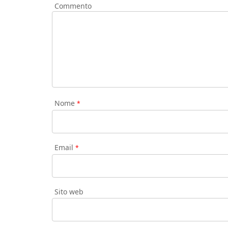
Commento
Nome
*
Email
*
Sito web