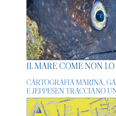
IL MARE COME NON LO 
CARTOGRAFIA MARINA, GA
E JEPPESEN TRACCIANO U