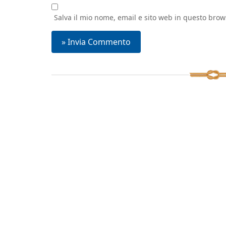
Salva il mio nome, email e sito web in questo bro