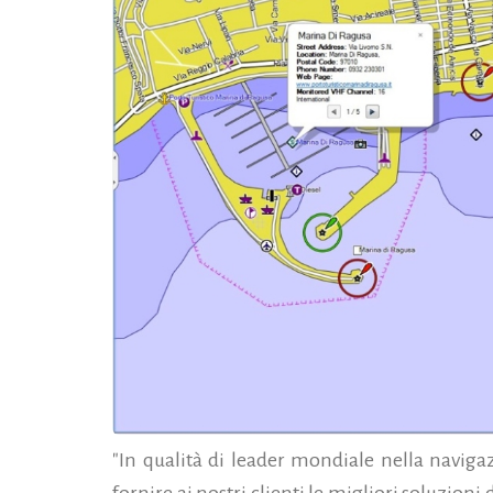
"In qualità di leader mondiale nella naviga