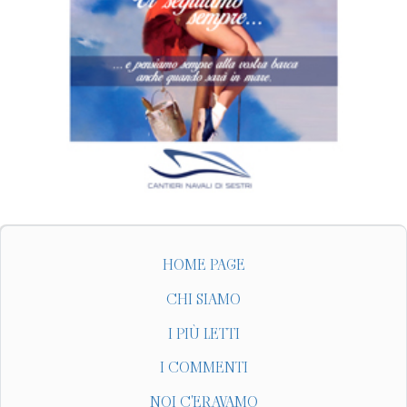
HOME PAGE
CHI SIAMO
I PIÙ LETTI
I COMMENTI
NOI C'ERAVAMO