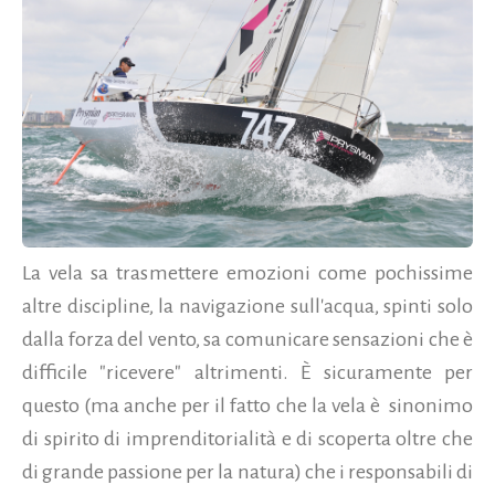
La vela sa trasmettere emozioni come pochissime
altre discipline, la navigazione sull'acqua, spinti solo
dalla forza del vento, sa comunicare sensazioni che è
difficile "ricevere" altrimenti. È sicuramente per
questo (ma anche per il fatto che la vela è sinonimo
di spirito di imprenditorialità e di scoperta oltre che
di grande passione per la natura) che i responsabili di