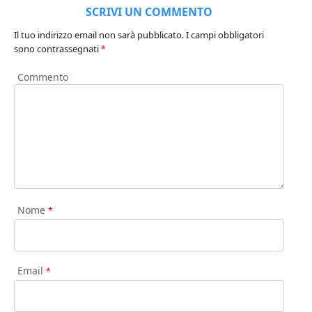
SCRIVI UN COMMENTO
Il tuo indirizzo email non sarà pubblicato.
I campi obbligatori
sono contrassegnati
*
Commento
Nome
*
Email
*