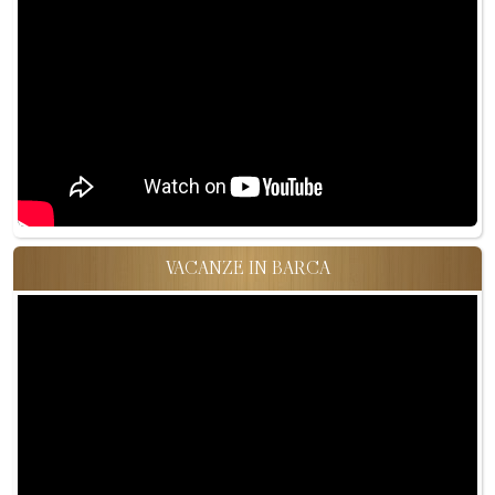
VACANZE IN BARCA