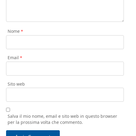
Nome
*
Email
*
Sito web
Salva il mio nome, email e sito web in questo browser
per la prossima volta che commento.