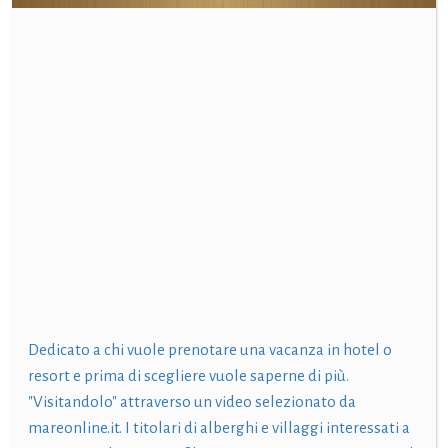
Dedicato a chi vuole prenotare una vacanza in hotel o
resort e prima di scegliere vuole saperne di più.
"Visitandolo" attraverso un video selezionato da
mareonline.it. I titolari di alberghi e villaggi interessati a