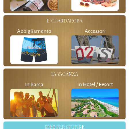
IL GUARDAROBA
Abbigliamento
Accessori
LA VACANZA
In Barca
In Hotel / Resort
IDEE PER STUPIRE