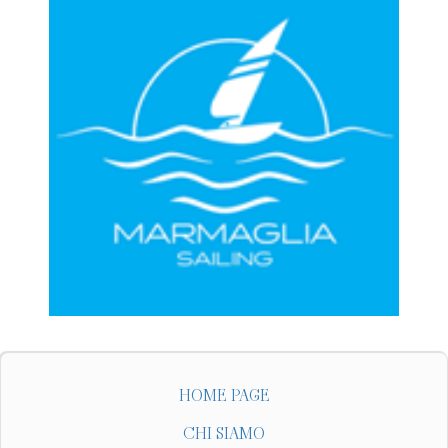
HOME PAGE
CHI SIAMO