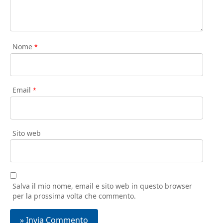
Nome
*
Email
*
Sito web
Salva il mio nome, email e sito web in questo browser
per la prossima volta che commento.