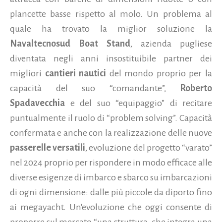
plancette basse rispetto al molo. Un problema al
quale ha trovato la miglior soluzione la
Navaltecnosud Boat Stand
, azienda pugliese
diventata negli anni insostituibile partner dei
migliori
cantieri nautici
del mondo proprio per la
capacità del suo “comandante”,
Roberto
Spadavecchia
e del suo “equipaggio” di recitare
puntualmente il ruolo di “problem solving”.
Capacità
confermata e anche con la realizzazione delle nuove
passerelle versatili
, evoluzione del progetto “varato”
nel 2024 proprio per rispondere in modo efficace alle
diverse esigenze di imbarco e sbarco su imbarcazioni
di ogni dimensione: dalle più piccole da diporto fino
ai megayacht. Un'evoluzione che oggi consente di