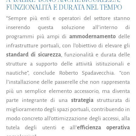
FUNZIONALITÀ E DURATA NEL TEMPO
“Sempre più enti e operatori del settore stanno
inserendo questa soluzione all’interno di
programmi più ampi di
ammodernamento
delle
infrastrutture portuali, con l’obiettivo di elevare gli
standard di sicurezza
, funzionalità e durata delle
strutture a supporto delle attività istituzionali e
nautiche”, conclude Roberto Spadavecchia. “con
l’installazione delle passerelle che non rappresenta
più un semplice elemento accessorio, ma diventa
parte integrante di una
strategia
strutturata di
miglioramento degli spazi portuali, contribuendo in
modo concreto all’ottimizzazione degli accessi, alla
tutela degli utenti e all’
efficienza operativa