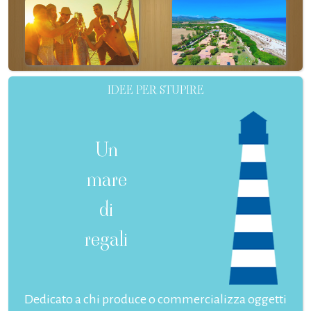
IDEE PER STUPIRE
Un
mare
di
regali
Dedicato a chi produce o commercializza oggetti