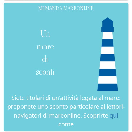
MI MANDA MAREONLINE
Un
mare
di
sconti
Siete titolari di un'attività legata al mare:
proponete uno sconto particolare ai lettori-
navigatori di mareonline. Scoprirte
qui
come