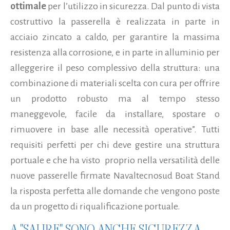
ottimale
per l’utilizzo in sicurezza. Dal punto di vista
costruttivo la passerella è realizzata in parte in
acciaio zincato a caldo, per garantire la massima
resistenza alla corrosione, e in parte in alluminio per
alleggerire il peso complessivo della struttura: una
combinazione di materiali scelta con cura per offrire
un prodotto robusto ma al tempo stesso
maneggevole, facile da installare, spostare o
rimuovere in base alle necessità operative”. Tutti
requisiti perfetti per chi deve gestire una struttura
portuale e che ha visto proprio nella versatilità delle
nuove passerelle firmate Navaltecnosud Boat Stand
la risposta perfetta alle domande che vengono poste
da un progetto di riqualificazione portuale.
A "SALIRE" SONO ANCHE SICUREZZA,