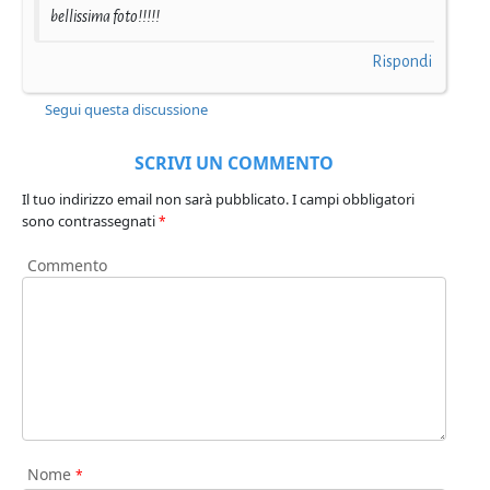
bellissima foto!!!!!
Rispondi
Segui questa discussione
SCRIVI UN COMMENTO
Il tuo indirizzo email non sarà pubblicato.
I campi obbligatori
sono contrassegnati
*
Commento
Nome
*