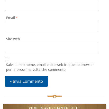
Email
*
Sito web
Salva il mio nome, email e sito web in questo browser
per la prossima volta che commento.
VIDEOMARE QUANT'È BELLO