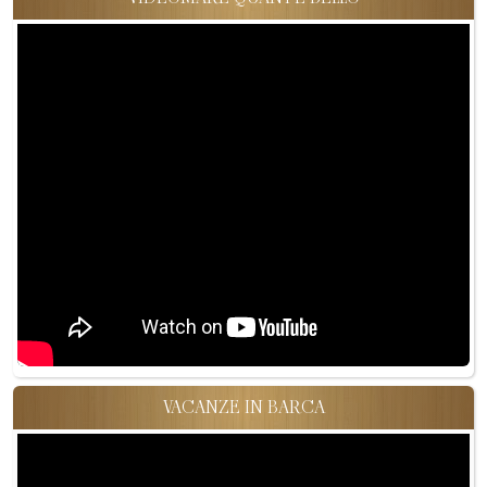
VACANZE IN BARCA