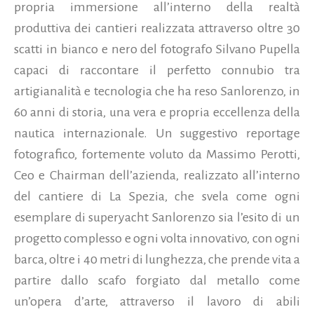
propria immersione all’interno della realtà
produttiva dei cantieri realizzata attraverso oltre 30
scatti in bianco e nero del fotografo Silvano Pupella
capaci di raccontare il perfetto connubio tra
artigianalità e tecnologia che ha reso Sanlorenzo, in
60 anni di storia, una vera e propria eccellenza della
nautica internazionale.
Un suggestivo reportage
fotografico, fortemente voluto da Massimo Perotti,
Ceo e Chairman dell’azienda, realizzato all’interno
del cantiere di La Spezia, che svela come ogni
esemplare di superyacht Sanlorenzo sia l’esito di un
progetto complesso e ogni volta innovativo, con ogni
barca, oltre i 40 metri di lunghezza, che prende vita a
partire dallo scafo forgiato dal metallo come
un’opera d’arte, attraverso il lavoro di abili