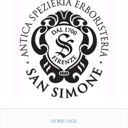
HOME PAGE