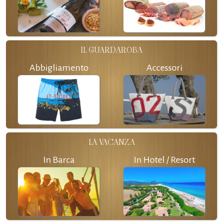
IL GUARDAROBA
Abbigliamento
Accessori
LA VACANZA
In Barca
In Hotel / Resort