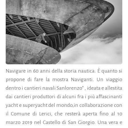
Navigare in 60 anni della storia nautica. È quanto si
propone di fare la mostra Naviganti. Un viaggio
dentro i cantieri navali Sanlorenzo” , ideata e allestita
dai cantieri produttori di alcuni fra i più affascinanti
yacht e superyacht del mondo,in collaborazione con
il Comune di Lerici, che resterà aperta fino al 10
marzo 2019 nel Castello di San Giorgio. Una vera e