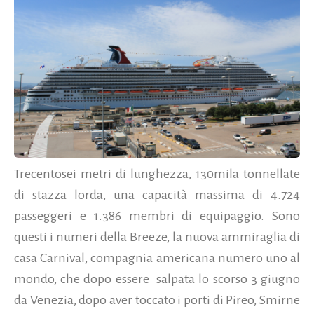
Trecentosei metri di lunghezza, 130mila tonnellate
di stazza lorda, una capacità massima di 4.724
passeggeri e 1.386 membri di equipaggio. Sono
questi i numeri della Breeze, la nuova ammiraglia di
casa Carnival, compagnia americana numero uno al
mondo, che dopo essere salpata lo scorso 3 giugno
da Venezia, dopo aver toccato i porti di Pireo, Smirne