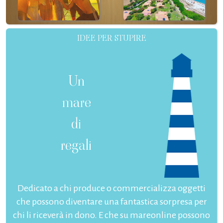
IDEE PER STUPIRE
Un
mare
di
regali
Dedicato a chi produce o commercializza oggetti
che possono diventare una fantastica sorpresa per
chi li riceverà in dono. E che su mareonline possono