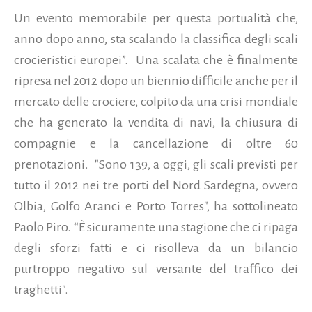
Un evento memorabile per questa portualità che,
anno dopo anno, sta scalando la classifica degli scali
crocieristici europei”. Una scalata che è finalmente
ripresa nel 2012 dopo un biennio difficile anche per il
mercato delle crociere, colpito da una crisi mondiale
che ha generato la vendita di navi, la chiusura di
compagnie e la cancellazione di oltre 60
prenotazioni. "Sono 139, a oggi, gli scali previsti per
tutto il 2012 nei tre porti del Nord Sardegna, ovvero
Olbia, Golfo Aranci e Porto Torres", ha sottolineato
Paolo Piro. “È sicuramente una stagione che ci ripaga
degli sforzi fatti e ci risolleva da un bilancio
purtroppo negativo sul versante del traffico dei
traghetti".