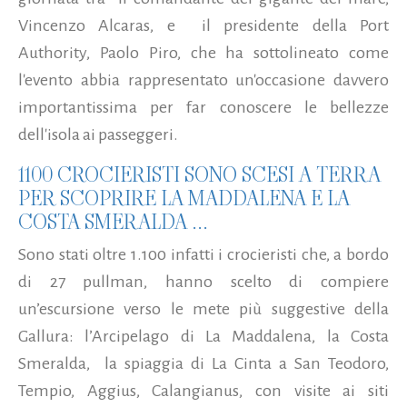
Vincenzo Alcaras, e il presidente della Port
Authority, Paolo Piro, che ha sottolineato come
l'evento abbia rappresentato un'occasione davvero
importantissima per far conoscere le bellezze
dell'isola ai passeggeri.
1100 CROCIERISTI SONO SCESI A TERRA
PER SCOPRIRE LA MADDALENA E LA
COSTA SMERALDA ...
Sono stati oltre 1.100 infatti i crocieristi che, a bordo
di 27 pullman, hanno scelto di compiere
un’escursione verso le mete più suggestive della
Gallura: l’Arcipelago di La Maddalena, la Costa
Smeralda, la spiaggia di La Cinta a San Teodoro,
Tempio, Aggius, Calangianus, con visite ai siti