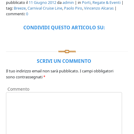
pubblicato il
11 Giugno 2012
da
admin
| in
Porti
,
Regate & Eventi
|
tag:
Breeze
,
Carnival Cruise Line
,
Paolo Piro
,
Vincenzo Alcaras
|
commenti:
0
CONDIVIDI QUESTO ARTICOLO SU:
SCRIVI UN COMMENTO
Il tuo indirizzo email non sarà pubblicato.
I campi obbligatori
sono contrassegnati
*
Commento