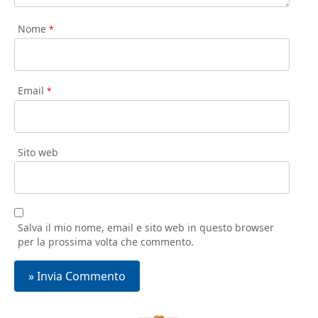
Nome
*
Email
*
Sito web
Salva il mio nome, email e sito web in questo browser
per la prossima volta che commento.