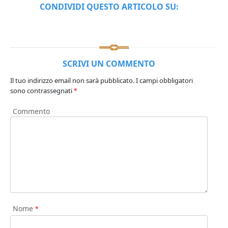
CONDIVIDI QUESTO ARTICOLO SU:
SCRIVI UN COMMENTO
Il tuo indirizzo email non sarà pubblicato.
I campi obbligatori
sono contrassegnati
*
Commento
Nome
*