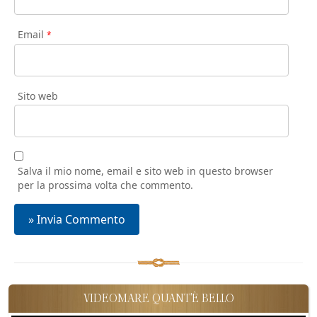
Email
*
Sito web
Salva il mio nome, email e sito web in questo browser
per la prossima volta che commento.
VIDEOMARE QUANT'È BELLO