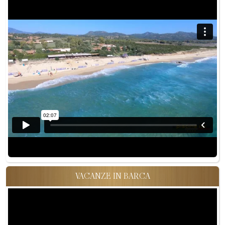
VACANZE IN BARCA