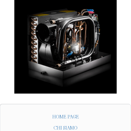
HOME PAGE
CHI SIAMO