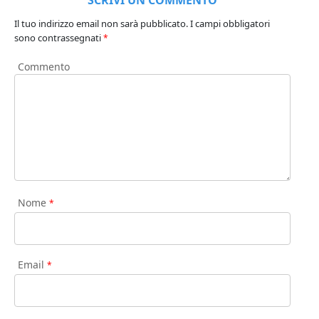
Il tuo indirizzo email non sarà pubblicato.
I campi obbligatori
sono contrassegnati
*
Commento
Nome
*
Email
*