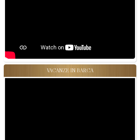
VACANZE IN BARCA