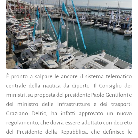
È pronto a salpare le ancore il sistema telematico
centrale della nautica da diporto. Il Consiglio dei
ministri, su proposta del presidente Paolo Gentiloni e
del ministro delle Infrastrutture e dei trasporti
Graziano Delrio, ha infatti approvato un nuovo
regolamento, che dovrà essere adottato con decreto
del Presidente della Repubblica, che definisce le