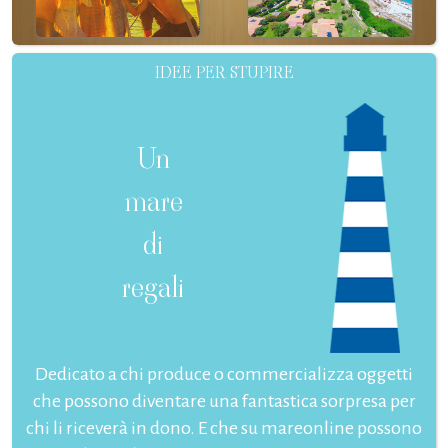
IDEE PER STUPIRE
Un
mare
di
regali
Dedicato a chi produce o commercializza oggetti
che possono diventare una fantastica sorpresa per
chi li riceverà in dono. E che su mareonline possono