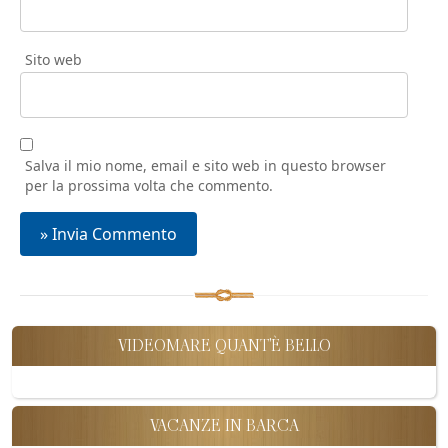
Sito web
Salva il mio nome, email e sito web in questo browser
per la prossima volta che commento.
VIDEOMARE QUANT'È BELLO
VACANZE IN BARCA