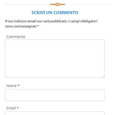
SCRIVI UN COMMENTO
Il tuo indirizzo email non sarà pubblicato.
I campi obbligatori
sono contrassegnati
*
Commento
Nome
*
Email
*