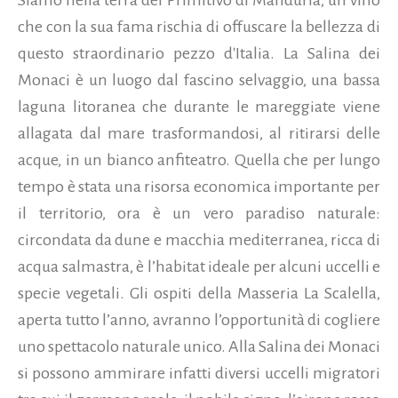
che con la sua fama rischia di offuscare la bellezza di
questo straordinario pezzo d'Italia. La Salina dei
Monaci è un luogo dal fascino selvaggio, una bassa
laguna litoranea che durante le mareggiate viene
allagata dal mare trasformandosi, al ritirarsi delle
acque, in un bianco anfiteatro. Quella che per lungo
tempo è stata una risorsa economica importante per
il territorio, ora è un vero paradiso naturale:
circondata da dune e macchia mediterranea, ricca di
acqua salmastra, è l’habitat ideale per alcuni uccelli e
specie vegetali. Gli ospiti della Masseria La Scalella,
aperta tutto l’anno, avranno l’opportunità di cogliere
uno spettacolo naturale unico. Alla Salina dei Monaci
si possono ammirare infatti diversi uccelli migratori