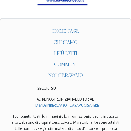
HOME PAGE
CHI SIAMO
I PIÙ LETTI
I COMMENTI
NOI C'ERAVAMO
SEGUICI SU
ALTRE NOSTRE INIZIATIVE EDITORIALI
ILMADEINBERGAMO
CASAVUOISAPERE
I contenuti, i testi, le immagini e le informazioni presenti in questo
sito web sono di proprietà esclusiva di MareOnLine.it e sono tutelati
dalle normative vigenti in materia di diritto d'autore e di proprietà