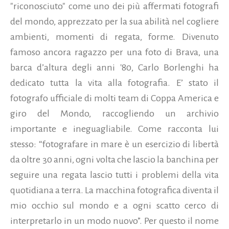
"riconosciuto" come uno dei più affermati fotografi
del mondo, apprezzato per la sua abilità nel cogliere
ambienti, momenti di regata, forme. Divenuto
famoso ancora ragazzo per una foto di Brava, una
barca d’altura degli anni '80, Carlo Borlenghi ha
dedicato tutta la vita alla fotografia. E’ stato il
fotografo ufficiale di molti team di Coppa America e
giro del Mondo, raccogliendo un archivio
importante e ineguagliabile. Come racconta lui
stesso: “fotografare in mare è un esercizio di libertà
da oltre 30 anni, ogni volta che lascio la banchina per
seguire una regata lascio tutti i problemi della vita
quotidiana a terra. La macchina fotografica diventa il
mio occhio sul mondo e a ogni scatto cerco di
interpretarlo in un modo nuovo”. Per questo il nome