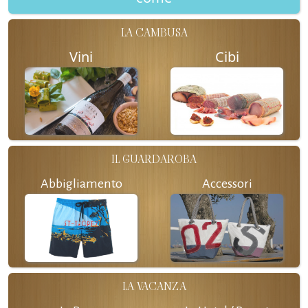
LA CAMBUSA
Vini
Cibi
IL GUARDAROBA
Abbigliamento
Accessori
LA VACANZA