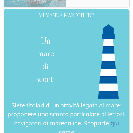
MI MANDA MAREONLINE
Un
mare
di
sconti
Siete titolari di un'attività legata al mare:
proponete uno sconto particolare ai lettori-
navigatori di mareonline. Scoprirte
qui
come