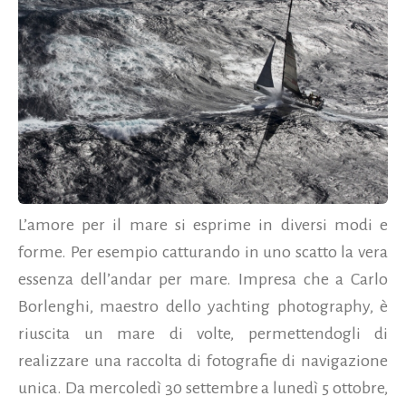
L’amore per il mare si esprime in diversi modi e
forme. Per esempio catturando in uno scatto la vera
essenza dell’andar per mare. Impresa che a Carlo
Borlenghi, maestro dello yachting photography, è
riuscita un mare di volte, permettendogli di
realizzare una raccolta di fotografie di navigazione
unica. Da mercoledì 30 settembre a lunedì 5 ottobre,