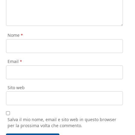
Nome
*
Email
*
Sito web
Salva il mio nome, email e sito web in questo browser
per la prossima volta che commento.