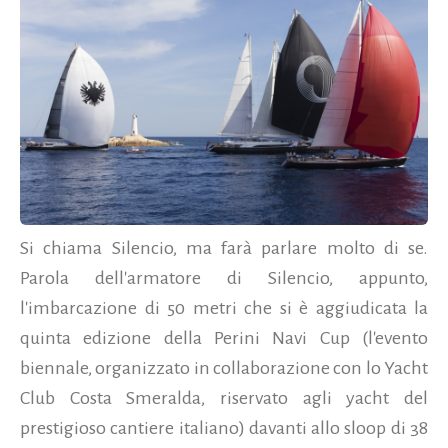
Si chiama Silencio, ma farà parlare molto di se.
Parola dell'armatore di Silencio, appunto,
l'imbarcazione di 50 metri che si è aggiudicata la
quinta edizione della Perini Navi Cup (l'evento
biennale, organizzato in collaborazione con lo Yacht
Club Costa Smeralda, riservato agli yacht del
prestigioso cantiere italiano) davanti allo sloop di 38