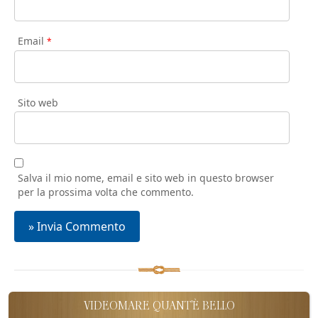
Email
*
Sito web
Salva il mio nome, email e sito web in questo browser
per la prossima volta che commento.
VIDEOMARE QUANT'È BELLO