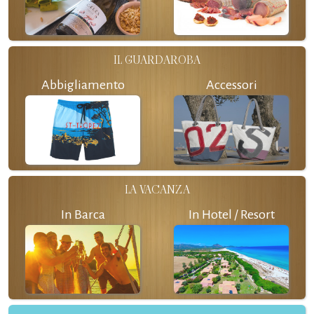
IL GUARDAROBA
Abbigliamento
Accessori
LA VACANZA
In Barca
In Hotel / Resort