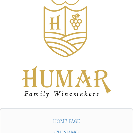
HOME PAGE
CHI SIAMO