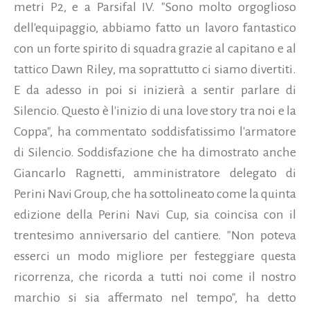
metri P2, e a Parsifal IV. "Sono molto orgoglioso
dell'equipaggio, abbiamo fatto un lavoro fantastico
con un forte spirito di squadra grazie al capitano e al
tattico Dawn Riley, ma soprattutto ci siamo divertiti.
E da adesso in poi si inizierà a sentir parlare di
Silencio.
Questo è l'inizio di una love story tra noi e la
Coppa", ha commentato soddisfatissimo l'armatore
di Silencio. Soddisfazione che ha dimostrato anche
Giancarlo Ragnetti, amministratore delegato di
Perini Navi Group, che ha sottolineato come la quinta
edizione della Perini Navi Cup, sia coincisa con il
trentesimo anniversario del cantiere. "Non poteva
esserci un modo migliore per festeggiare questa
ricorrenza, che ricorda a tutti noi come il nostro
marchio si sia affermato nel tempo", ha detto