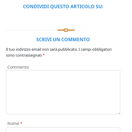
CONDIVIDI QUESTO ARTICOLO SU:
SCRIVI UN COMMENTO
Il tuo indirizzo email non sarà pubblicato.
I campi obbligatori
sono contrassegnati
*
Commento
Nome
*