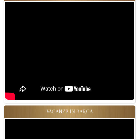
VACANZE IN BARCA