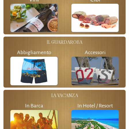
IL GUARDAROBA
Abbigliamento
Accessori
LA VACANZA
In Barca
In Hotel / Resort