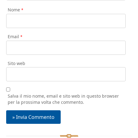
Nome
*
Email
*
Sito web
Salva il mio nome, email e sito web in questo browser
per la prossima volta che commento.