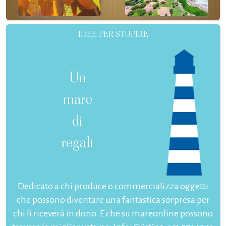
IDEE PER STUPIRE
Un
mare
di
regali
Dedicato a chi produce o commercializza oggetti
che possono diventare una fantastica sorpresa per
chi li riceverà in dono. E che su mareonline possono