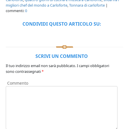
migliori chef del mondo a Carloforte
,
Tonnara di carloforte
|
commenti:
0
CONDIVIDI QUESTO ARTICOLO SU:
SCRIVI UN COMMENTO
Il tuo indirizzo email non sarà pubblicato.
I campi obbligatori
sono contrassegnati
*
Commento