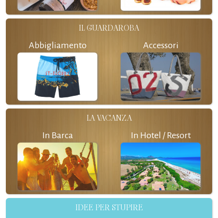
IL GUARDAROBA
Abbigliamento
Accessori
LA VACANZA
In Barca
In Hotel / Resort
IDEE PER STUPIRE