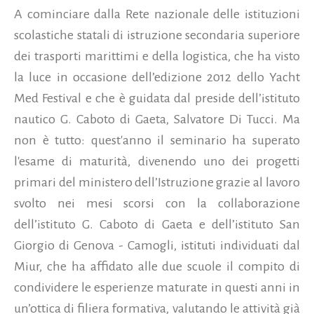
A cominciare dalla Rete nazionale delle istituzioni
scolastiche statali di istruzione secondaria superiore
dei trasporti marittimi e della logistica, che ha visto
la luce in occasione dell’edizione 2012 dello Yacht
Med Festival e che è guidata dal preside dell’istituto
nautico G. Caboto di Gaeta, Salvatore Di Tucci. Ma
non è tutto: quest'anno il seminario ha superato
l'esame di maturità, divenendo uno dei progetti
primari del ministero dell’Istruzione grazie al lavoro
svolto nei mesi scorsi con la collaborazione
dell’istituto G. Caboto di Gaeta e dell’istituto San
Giorgio di Genova - Camogli, istituti individuati dal
Miur, che ha affidato alle due scuole il compito di
condividere le esperienze maturate in questi anni in
un’ottica di filiera formativa, valutando le attività già