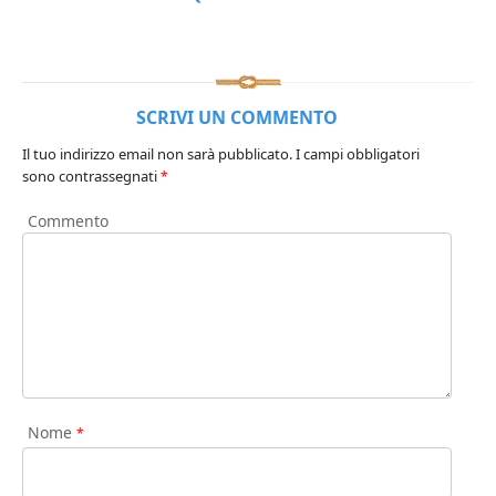
SCRIVI UN COMMENTO
Il tuo indirizzo email non sarà pubblicato.
I campi obbligatori
sono contrassegnati
*
Commento
Nome
*