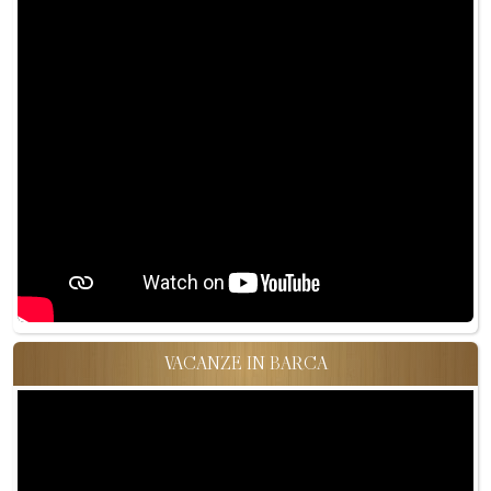
VACANZE IN BARCA