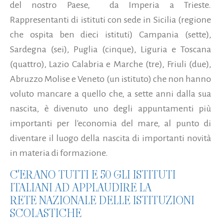
del nostro Paese, da Imperia a Trieste.
Rappresentanti di istituti con sede in Sicilia (regione
che ospita ben dieci istituti) Campania (sette),
Sardegna (sei), Puglia (cinque), Liguria e Toscana
(quattro), Lazio Calabria e Marche (tre), Friuli (due),
Abruzzo Molise e Veneto (un istituto) che non hanno
voluto mancare a quello che, a sette anni dalla sua
nascita, è divenuto uno degli appuntamenti più
importanti per l'economia del mare, al punto di
diventare il luogo della nascita di importanti novità
in materia di formazione.
C'ERANO TUTTI E 50 GLI ISTITUTI
ITALIANI AD APPLAUDIRE LA
RETE NAZIONALE DELLE ISTITUZIONI
SCOLASTICHE