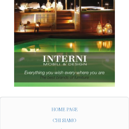
HOME PAGE
CHI SIAMO