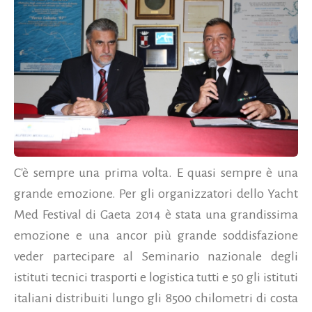
C'è sempre una prima volta. E quasi sempre è una
grande emozione. Per gli organizzatori dello Yacht
Med Festival di Gaeta 2014 è stata una grandissima
emozione e una ancor più grande soddisfazione
veder partecipare al Seminario nazionale degli
istituti tecnici trasporti e logistica tutti e 50 gli istituti
italiani distribuiti lungo gli 8500 chilometri di costa