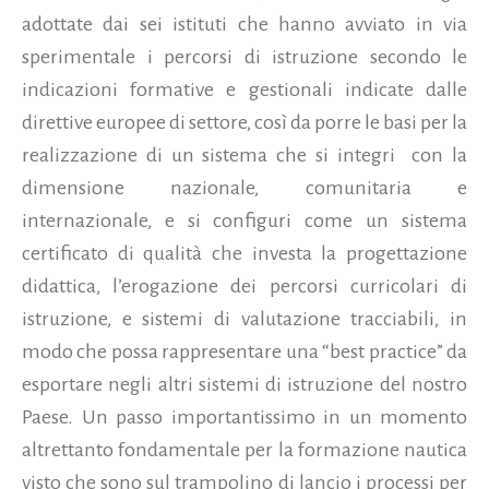
adottate dai sei istituti che hanno avviato in via
sperimentale i percorsi di istruzione secondo le
indicazioni formative e gestionali indicate dalle
direttive europee di settore, così da porre le basi per la
realizzazione di un sistema che si integri con la
dimensione nazionale, comunitaria e
internazionale, e si configuri come un sistema
certificato di qualità che investa la progettazione
didattica, l’erogazione dei percorsi curricolari di
istruzione, e sistemi di valutazione tracciabili, in
modo che possa rappresentare una “best practice” da
esportare negli altri sistemi di istruzione del nostro
Paese. Un passo importantissimo in un momento
altrettanto fondamentale per la formazione nautica
visto che sono sul trampolino di lancio i processi per