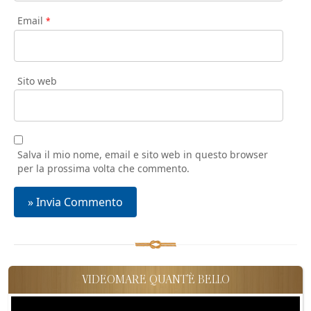
Email
*
Sito web
Salva il mio nome, email e sito web in questo browser
per la prossima volta che commento.
VIDEOMARE QUANT'È BELLO