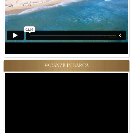
VACANZE IN BARCA