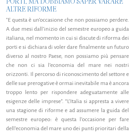
PORTI, MA DOBBIAMO SAPER VARARE
ALTRE RIFORME
"E questa è un’occasione che non possiamo perdere.
A due mesi dall’inizio del semestre europeo a guida
italiana, nel momento in cui si discute di riforma dei
porti e si dichiara di voler dare finalmente un futuro
diverso al nostro Paese, non possiamo più pensare
che non ci sia l’economia del mare nei nostri
orizzonti. Il percorso di riconoscimento del settore e
delle sue prerogative è ormai inevitabile ma è ancora
troppo lento per rispondere adeguatamente alle
esigenze delle imprese”. “L’Italia si appresta a vivere
una stagione di riforme e ad assumere la guida del
semestre europeo: è questa l’occasione per fare
dell’economia del mare uno dei punti prioritari della