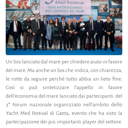
Un Sos lanciato dal mare per chiedere aiuto in favore
del mare. Ma anche un Sos che indica, con chiarezza,
le rotte da seguire perché tutto abbia un lieto fine.
Così si può sintetizzare l'appello in favore
dell’economia del mare lanciato dai partecipanti del
3° Forum nazionale organizzato nell'ambito dello
Yacht Med Festival di Gaeta, evento che ha visto la
partecipazione dei più importanti player del settore.