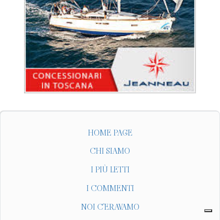
HOME PAGE
CHI SIAMO
I PIÙ LETTI
I COMMENTI
NOI C'ERAVAMO