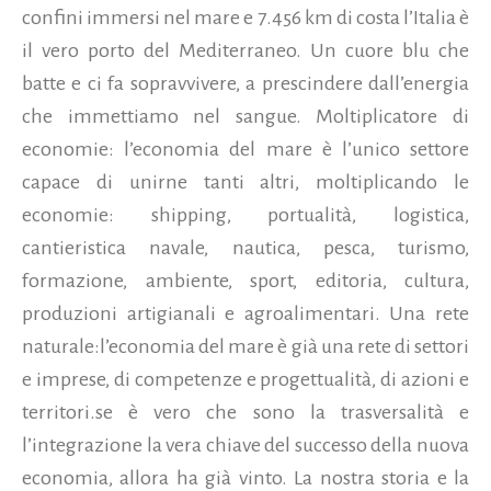
confini immersi nel mare e 7.456 km di costa l’Italia è
il vero porto del Mediterraneo. Un cuore blu che
batte e ci fa sopravvivere, a prescindere dall’energia
che immettiamo nel sangue. Moltiplicatore di
economie: l’economia del mare è l’unico settore
capace di unirne tanti altri, moltiplicando le
economie: shipping, portualità, logistica,
cantieristica navale, nautica, pesca, turismo,
formazione, ambiente, sport, editoria, cultura,
produzioni artigianali e agroalimentari. Una rete
naturale:l’economia del mare è già una rete di settori
e imprese, di competenze e progettualità, di azioni e
territori.se è vero che sono la trasversalità e
l’integrazione la vera chiave del successo della nuova
economia, allora ha già vinto. La nostra storia e la