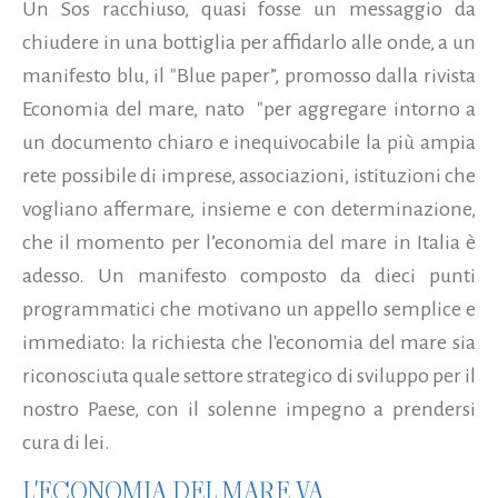
Un Sos racchiuso, quasi fosse un messaggio da
chiudere in una bottiglia per affidarlo alle onde, a un
manifesto blu, il "Blue paper”, promosso dalla rivista
Economia del mare, nato "per aggregare intorno a
un documento chiaro e inequivocabile la più ampia
rete possibile di imprese, associazioni, istituzioni che
vogliano affermare, insieme e con determinazione,
che il momento per l’economia del mare in Italia è
adesso.
Un manifesto composto da dieci punti
programmatici che motivano un appello semplice e
immediato: la richiesta che l'economia del mare sia
riconosciuta quale settore strategico di sviluppo per il
nostro Paese, con il solenne impegno a prendersi
cura di lei.
L'ECONOMIA DEL MARE VA