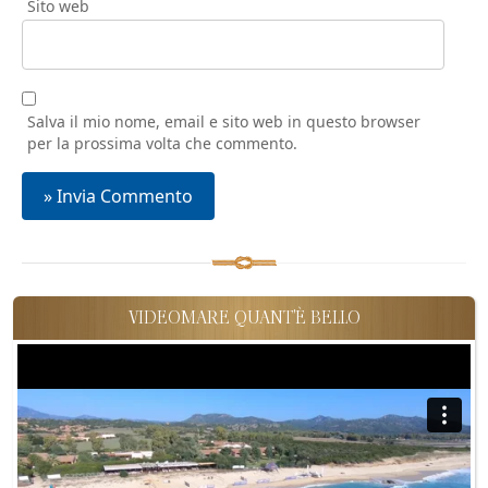
Sito web
Salva il mio nome, email e sito web in questo browser
per la prossima volta che commento.
VIDEOMARE QUANT'È BELLO