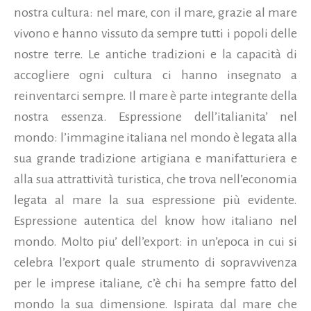
nostra cultura: nel mare, con il mare, grazie al mare
vivono e hanno vissuto da sempre tutti i popoli delle
nostre terre. Le antiche tradizioni e la capacità di
accogliere ogni cultura ci hanno insegnato a
reinventarci sempre. Il mare è parte integrante della
nostra essenza. Espressione dell’italianita’ nel
mondo: l’immagine italiana nel mondo è legata alla
sua grande tradizione artigiana e manifatturiera e
alla sua attrattività turistica, che trova nell’economia
legata al mare la sua espressione più evidente.
Espressione autentica del know how italiano nel
mondo. Molto piu’ dell’export: in un’epoca in cui si
celebra l’export quale strumento di sopravvivenza
per le imprese italiane, c’è chi ha sempre fatto del
mondo la sua dimensione. Ispirata dal mare che