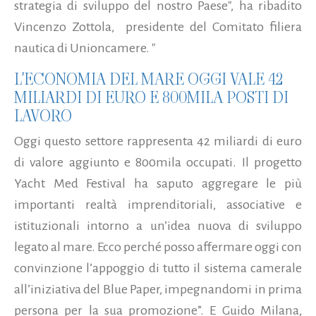
strategia di sviluppo del nostro Paese", ha ribadito
Vincenzo Zottola, presidente del Comitato filiera
nautica di Unioncamere. "
L'ECONOMIA DEL MARE OGGI VALE 42
MILIARDI DI EURO E 800MILA POSTI DI
LAVORO
Oggi questo settore rappresenta 42 miliardi di euro
di valore aggiunto e 800mila occupati. Il progetto
Yacht Med Festival ha saputo aggregare le più
importanti realtà imprenditoriali, associative e
istituzionali intorno a un’idea nuova di sviluppo
legato al mare. Ecco perché posso affermare oggi con
convinzione l’appoggio di tutto il sistema camerale
all’iniziativa del Blue Paper, impegnandomi in prima
persona per la sua promozione”. E Guido Milana,