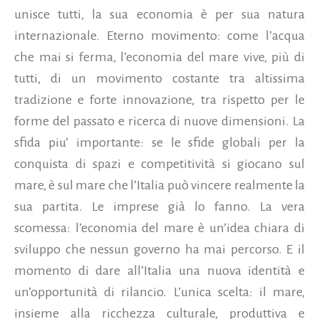
unisce tutti, la sua economia è per sua natura
internazionale. Eterno movimento: come l’acqua
che mai si ferma, l’economia del mare vive, più di
tutti, di un movimento costante tra altissima
tradizione e forte innovazione, tra rispetto per le
forme del passato e ricerca di nuove dimensioni. La
sfida piu’ importante: se le sfide globali per la
conquista di spazi e competitività si giocano sul
mare, è sul mare che l’Italia può vincere realmente la
sua partita. Le imprese già lo fanno. La vera
scomessa: l’economia del mare è un’idea chiara di
sviluppo che nessun governo ha mai percorso. E il
momento di dare all’Italia una nuova identità e
un’opportunità di rilancio. L’unica scelta: il mare,
insieme alla ricchezza culturale, produttiva e