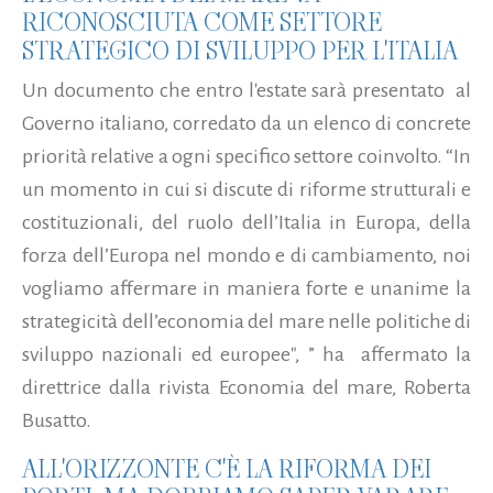
RICONOSCIUTA COME SETTORE
STRATEGICO DI SVILUPPO PER L'ITALIA
Un documento che entro l'estate sarà presentato al
Governo italiano, corredato da un elenco di concrete
priorità relative a ogni specifico settore coinvolto. “In
un momento in cui si discute di riforme strutturali e
costituzionali, del ruolo dell’Italia in Europa, della
forza dell’Europa nel mondo e di cambiamento, noi
vogliamo affermare in maniera forte e unanime la
strategicità dell’economia del mare nelle politiche di
sviluppo nazionali ed europee", ” ha affermato la
direttrice dalla rivista Economia del mare, Roberta
Busatto.
ALL'ORIZZONTE C'È LA RIFORMA DEI