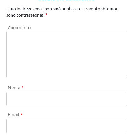
Il tuo indirizzo email non sarà pubblicato.
I campi obbligatori
sono contrassegnati
*
Commento
Nome
*
Email
*