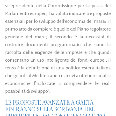
vicepresidente della Commissione per la pesca del
Parlamento europeo, ha voluto indicare tre proposte
essenziali per lo sviluppo dell’economia del mare: Il
primo atto da compiere è quello del Piano regolatore
generale del mare; il secondo è la necessità di
costruire documenti programmatici che siano la
raccolta delle esigenze delle imprese e che quindi
consentano un uso intelligente dei fondi europei; il
terzo è la definizione di una politica estera italiana
che guardi al Mediterraneo e arrivi a ottenere analisi
economiche finalizzate a comprendere le reali
possibilità di sviluppo”.
LE PROPOSTE AVANZATE A GAETA
FINIRANNO SULLA SCRIVANIA DEL