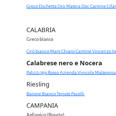
Greco Etichetta Oro Matera Doc Cantine Cifar
CALABRIA
Greco bianco
Cirò bianco Mare Chiaro Cantine Vincenzo Ip
Calabrese nero e Nocera
Palizzi Igp Rosso Azienda Vinicola Malaspina
Riesling
Barone Bianco Tenute Pacelli
CAMPANIA
Aglianico (Rosato)