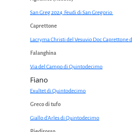
San Greg 2024 Feudi di San Gregorio
Caprettone
Lacryma Christi del Vesuvio Doc Caprettone d
Falanghina
Via del Campo di Quintodecimo
Fiano
Exultet di Quintodecimo
Greco di tufo
Giallo d'Arles di Quintodecimo
Piedirosso