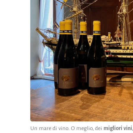
Un mare di vino. O meglio, dei
migliori vini