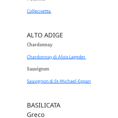
Collecivetta
ALTO ADIGE
Chardonnay
Chardonnay di Alois Lageder
Sauvignon
Sauvignon di St-Michael-Eppan
BASILICATA
Greco