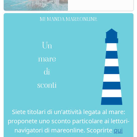
MI MANDA MAREONLINE
Un
mare
di
sconti
Siete titolari di un'attività legata al mare:
proponete uno sconto particolare ai lettori-
navigatori di mareonline. Scoprirte
qui