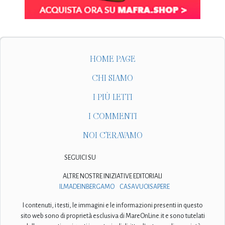
HOME PAGE
CHI SIAMO
I PIÙ LETTI
I COMMENTI
NOI C'ERAVAMO
SEGUICI SU
ALTRE NOSTRE INIZIATIVE EDITORIALI
ILMADEINBERGAMO
CASAVUOISAPERE
I contenuti, i testi, le immagini e le informazioni presenti in questo
sito web sono di proprietà esclusiva di MareOnLine.it e sono tutelati