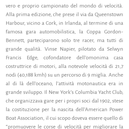
vero e proprio campionato del mondo di velocità.
Alla prima edizione, che prese il via da Queenstown
Harbour, vicino a Cork, in Irlanda, al termine di una
famosa gara automobilistica, la Coppa Gordon-
Bennett, parteciparono solo tre racer, ma tutti di
grande qualità. Vinse Napier, pilotato da Selwyn
Francis Edge, cofondatore dell’omonima casa
costruttrice di motori, alla notevole velocità di 21,7
nodi (40,188 kmh) su un percorso di 9 miglia. Anche
al di là dell’oceano, l’attività motonautica era in
grande sviluppo. Il New York’s Columbia Yacht Club,
che organizzava gare per i propri soci dal 1902, stese
la costituzione per la nascita dell’American Power
Boat Association, il cui scopo doveva essere quello di
“promuovere le corse di velocità per migliorare la