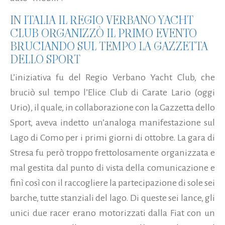
IN ITALIA IL REGIO VERBANO YACHT
CLUB ORGANIZZÒ IL PRIMO EVENTO
BRUCIANDO SUL TEMPO LA GAZZETTA
DELLO SPORT
L’iniziativa fu del Regio Verbano Yacht Club, che
bruciò sul tempo l’Elice Club di Carate Lario (oggi
Urio), il quale, in collaborazione con la Gazzetta dello
Sport, aveva indetto un’analoga manifestazione sul
Lago di Como per i primi giorni di ottobre. La gara di
Stresa fu però troppo frettolosamente organizzata e
mal gestita dal punto di vista della comunicazione e
finì così con il raccogliere la partecipazione di sole sei
barche, tutte stanziali del lago. Di queste sei lance, gli
unici due racer erano motorizzati dalla Fiat con un