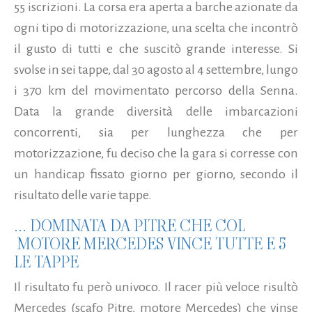
55 iscrizioni. La corsa era aperta a barche azionate da
ogni tipo di motorizzazione, una scelta che incontrò
il gusto di tutti e che suscitò grande interesse. Si
svolse in sei tappe, dal 30 agosto al 4 settembre, lungo
i 370 km del movimentato percorso della Senna.
Data la grande diversità delle imbarcazioni
concorrenti, sia per lunghezza che per
motorizzazione, fu deciso che la gara si corresse con
un handicap fissato giorno per giorno, secondo il
risultato delle varie tappe.
... DOMINATA DA PITRE CHE COL
MOTORE MERCEDES VINCE TUTTE E 5
LE TAPPE
Il risultato fu però univoco. Il racer più veloce risultò
Mercedes (scafo Pitre, motore Mercedes) che vinse