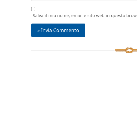
Salva il mio nome, email e sito web in questo bro