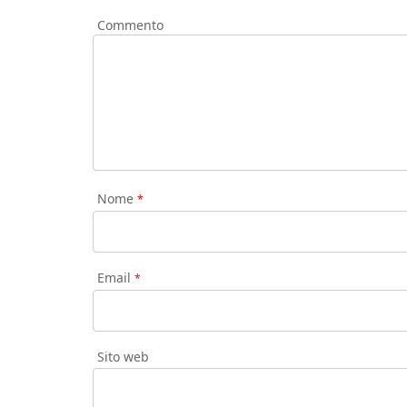
Commento
Nome
*
Email
*
Sito web