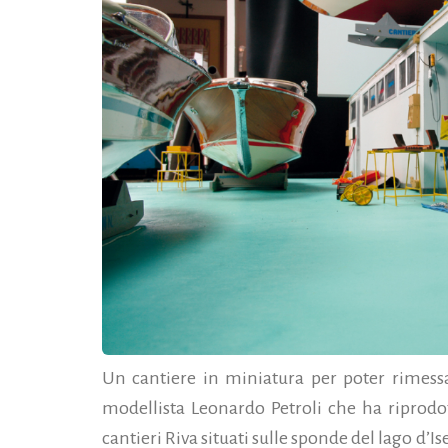
Un cantiere in miniatura per poter rimessar
modellista Leonardo Petroli che ha riprodo
cantieri Riva situati sulle sponde del lago d