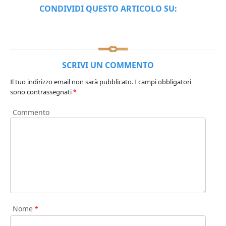
CONDIVIDI QUESTO ARTICOLO SU:
SCRIVI UN COMMENTO
Il tuo indirizzo email non sarà pubblicato.
I campi obbligatori
sono contrassegnati
*
Commento
Nome
*