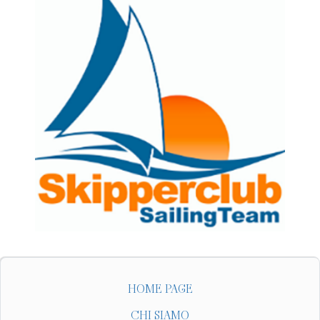
HOME PAGE
CHI SIAMO