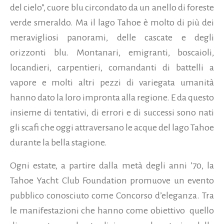
del cielo”, cuore blu circondato da un anello di foreste
verde smeraldo. Ma il lago Tahoe è molto di più dei
meravigliosi panorami, delle cascate e degli
orizzonti blu. Montanari, emigranti, boscaioli,
locandieri, carpentieri, comandanti di battelli a
vapore e molti altri pezzi di variegata umanità
hanno dato la loro impronta alla regione. E da questo
insieme di tentativi, di errori e di successi sono nati
gli scafi che oggi attraversano le acque del lago Tahoe
durante la bella stagione.
Ogni estate, a partire dalla metà degli anni ’70, la
Tahoe Yacht Club Foundation promuove un evento
pubblico conosciuto come Concorso d’eleganza. Tra
le manifestazioni che hanno come obiettivo quello