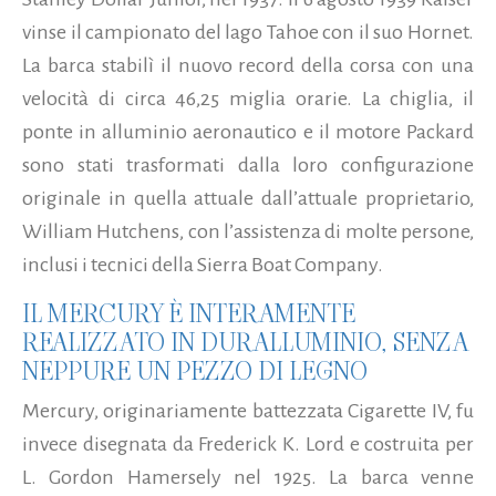
vinse il campionato del lago Tahoe con il suo Hornet.
La barca stabilì il nuovo record della corsa con una
velocità di circa 46,25 miglia orarie. La chiglia, il
ponte in alluminio aeronautico e il motore Packard
sono stati trasformati dalla loro configurazione
originale in quella attuale dall’attuale proprietario,
William Hutchens, con l’assistenza di molte persone,
inclusi i tecnici della Sierra Boat Company.
IL MERCURY È INTERAMENTE
REALIZZATO IN DURALLUMINIO, SENZA
NEPPURE UN PEZZO DI LEGNO
Mercury, originariamente battezzata Cigarette IV, fu
invece disegnata da Frederick K. Lord e costruita per
L. Gordon Hamersely nel 1925. La barca venne