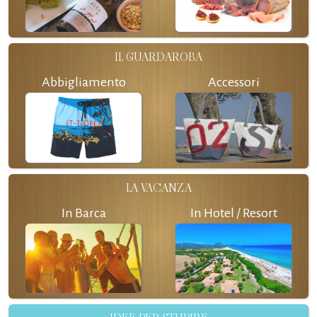
IL GUARDAROBA
Abbigliamento
Accessori
LA VACANZA
In Barca
In Hotel / Resort