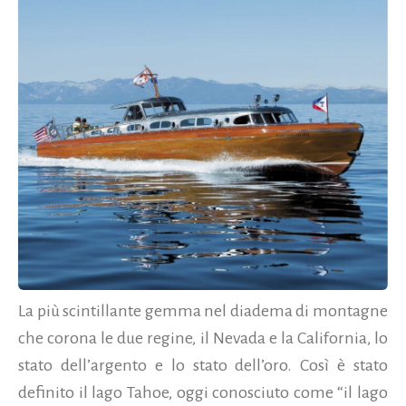
La più scintillante gemma nel diadema di montagne
che corona le due regine, il Nevada e la California, lo
stato dell’argento e lo stato dell’oro. Così è stato
definito il lago Tahoe, oggi conosciuto come “il lago