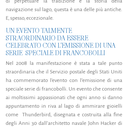
di perpetuare la tradizione e la storia della
navigazione sul lago, questa è una delle più antiche.
E, spesso, eccezionale.
UN EVENTO TALMENTE
STRAORDINARIO DA ESSERE
CELEBRATO CON L'EMISSIONE DI UNA
SERIE SPECIALE DI FRANCOBOLLI
Nel 2008 la manifestazione è stata a tale punto
straordinaria che il Servizio postale degli Stati Uniti
ha commemorato l'evento con l’emissione di una
speciale serie di francobolli. Un evento che consente
ai moltissimi appassionati che ogni anno si danno
appuntamento in riva al lago di ammirare gioielli
come Thunderbird, disegnata e costruita alla fine
degli Anni 30 dall’architetto navale John Hacker di