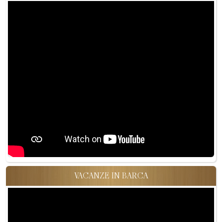
VACANZE IN BARCA