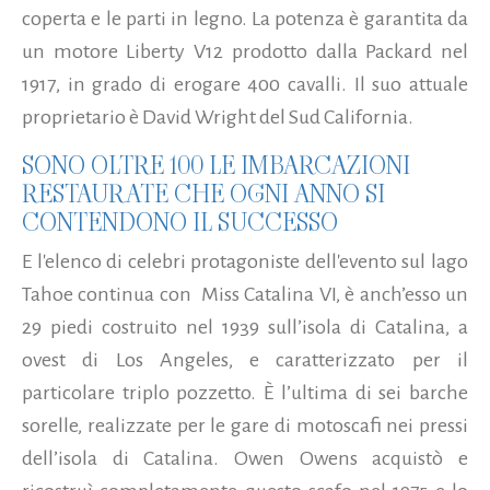
coperta e le parti in legno. La potenza è garantita da
un motore Liberty V12 prodotto dalla Packard nel
1917, in grado di erogare 400 cavalli. Il suo attuale
proprietario è David Wright del Sud California.
SONO OLTRE 100 LE IMBARCAZIONI
RESTAURATE CHE OGNI ANNO SI
CONTENDONO IL SUCCESSO
E l'elenco di celebri protagoniste dell'evento sul lago
Tahoe continua con Miss Catalina VI, è anch’esso un
29 piedi costruito nel 1939 sull’isola di Catalina, a
ovest di Los Angeles, e caratterizzato per il
particolare triplo pozzetto. È l’ultima di sei barche
sorelle, realizzate per le gare di motoscafi nei pressi
dell’isola di Catalina. Owen Owens acquistò e