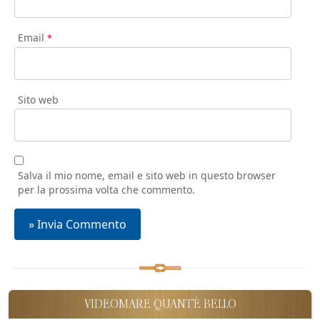
Email
*
Sito web
Salva il mio nome, email e sito web in questo browser
per la prossima volta che commento.
VIDEOMARE QUANT'È BELLO