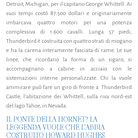
Detroit, Michigan, per il capitano George Whittell. Ai
suoi tempi costò 87.500 dollari e originariamente
imbarcava quattro motori per una potenza
complessiva di 1.600 cavalli. Lunga 57 piedi,
Thunderbird è costruita con quattro strati di mogano
e ha la carena interamente fasciata di rame. Le sue
linee, che ricordano la forma di un sigaro, si
accompagnano a cabine in acciaio con le
sistemazioni interne personalizzate. Chi la vuole
ammirare può fare un giro di fronte a Thunderbird
Castle, l’abitazione dei Whittell, sulla riva nord-est
del lago Tahoe, in Nevada.
IL PONTE DELLA HORNET? LA
LEGGENDA VUOLE CHE L'ABBIA
COSTRUITO HOWARD HUGHES