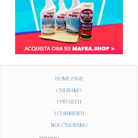
HOME PAGE
CHI SIAMO
I PIÙ LETTI
I COMMENTI
NOI C'ERAVAMO