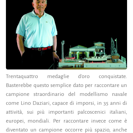
Trentaquattro medaglie d'oro conquistate.
Basterebbe questo semplice dato per raccontare un
campione straordinario del modellismo navale
come Lino Daziari, capace di imporsi, in 35 anni di
attività, sui più importanti palcoscenici italiani,
europei, mondiali. Per raccontare invece come è
diventato un campione occorre più spazio, anche