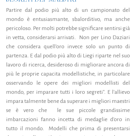
Partire dal podio più alto di un campionato del
mondo è entusiasmante, sbalorditivo, ma anche
pericoloso. Per molti potrebbe significare sentirsi già
in vetta, considerarsi arrivati. Non per Lino Daziari
che considera quell'oro invece solo un punto di
partenza. E dal podio più alto di Liegi riparte nel suo
lavoro di ricerca, desideroso di migliorare ancora di
più le proprie capacita modellistiche, in particolare
osservando le opere dei migliori modellisti del
mondo, per imparare tutti i loro segreti". E l'allievo
impara talmente bene da superare i migliori maestri
se è vero che le sue piccole grandissime
imbarcazioni fanno incetta di medaglie d'oro in
tutto il mondo. Modelli che prima di presentarsi