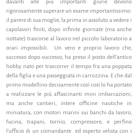
davanti alle più importanti giurie devono
rigorosamente superare un esame importantissimo:
il parere di sua moglie, la prima in assoluto a vedere i
capolavori finiti, dopo infinite giornate (ma anche
nottate) trascorse al lavoro nel piccolo laboratorio a
orari impossibili. Un vero e proprio lavoro che,
successo dopo successo, ha preso il posto dell'antico
hobby nato per trascorrer il tempo fra una poppata
della figlia e una passeggiata in carrozzina. E che dal
primo modellino decisamente così così lo ha portato
a realizzare le più affascinanti mini imbarcazioni,
ma anche cantieri, intere officine nautiche in
miniatura, con motori marini sui banchi da lavoro,
fucina, trapani, tornio, compressore, e perfino
l'ufficio di un comandante ed esperto velista con i