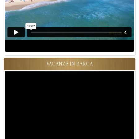
VACANZE IN BARCA