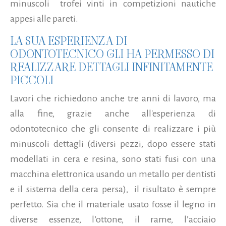
minuscoli trofei vinti in competizioni nautiche
appesi alle pareti.
LA SUA ESPERIENZA DI
ODONTOTECNICO GLI HA PERMESSO DI
REALIZZARE DETTAGLI INFINITAMENTE
PICCOLI
Lavori che richiedono anche tre anni di lavoro, ma
alla fine, grazie anche all'esperienza di
odontotecnico che gli consente di realizzare i più
minuscoli dettagli (diversi pezzi, dopo essere stati
modellati in cera e resina, sono stati fusi con una
macchina elettronica usando un metallo per dentisti
e il sistema della cera persa), il risultato è sempre
perfetto. Sia che il materiale usato fosse il legno in
diverse essenze, l’ottone, il rame, l’acciaio