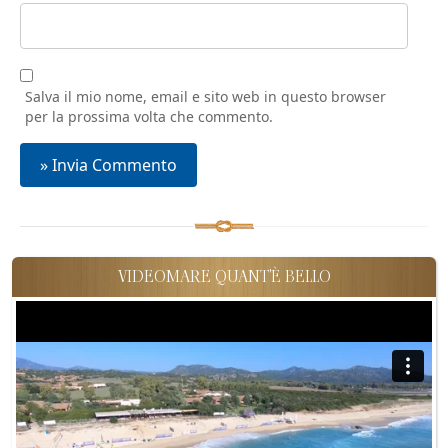
Salva il mio nome, email e sito web in questo browser
per la prossima volta che commento.
VIDEOMARE QUANT'È BELLO