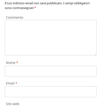
Il tuo indirizzo email non sarà pubblicato.
I campi obbligatori
sono contrassegnati
*
Commento
Nome
*
Email
*
Sito web