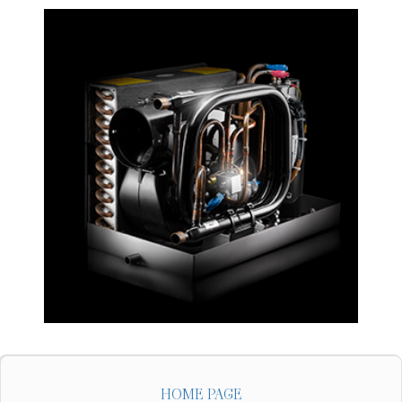
HOME PAGE