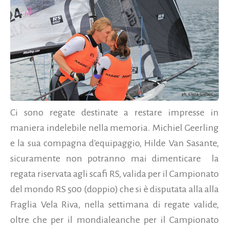
Ci sono regate destinate a restare impresse in
maniera indelebile nella memoria. Michiel Geerling
e la sua compagna d'equipaggio, Hilde Van Sasante,
sicuramente non potranno mai dimenticare la
regata riservata agli scafi RS, valida per il Campionato
del mondo RS 500 (doppio) che si è disputata alla alla
Fraglia Vela Riva, nella settimana di regate valide,
oltre che per il mondialeanche per il Campionato