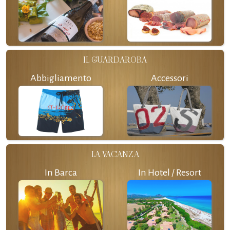
IL GUARDAROBA
Abbigliamento
Accessori
LA VACANZA
In Barca
In Hotel / Resort