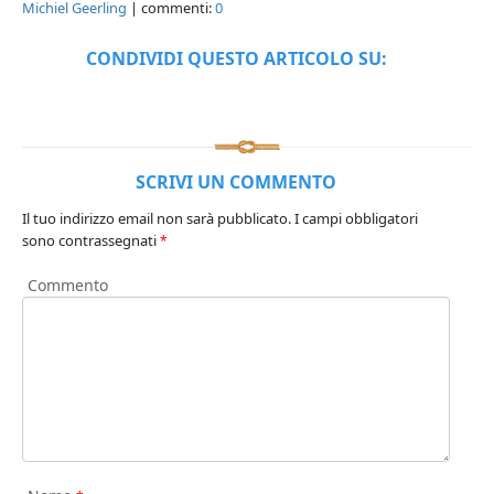
Michiel Geerling
| commenti:
0
CONDIVIDI QUESTO ARTICOLO SU:
SCRIVI UN COMMENTO
Il tuo indirizzo email non sarà pubblicato.
I campi obbligatori
sono contrassegnati
*
Commento