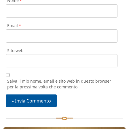
Nome
*
Email
*
Sito web
Salva il mio nome, email e sito web in questo browser
per la prossima volta che commento.