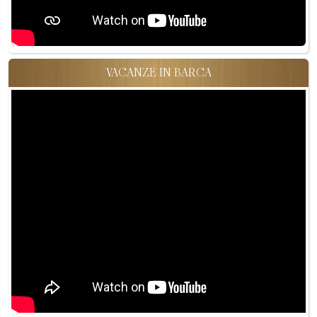
VACANZE IN BARCA