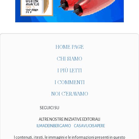
HOME PAGE
CHI SIAMO
I PIÙ LETTI
I COMMENTI
NOI C'ERAVAMO
SEGUICI SU
ALTRE NOSTRE INIZIATIVE EDITORIALI
ILMADEINBERGAMO
CASAVUOISAPERE
I contenuti, i testi, le immagini e le informazioni presenti in questo