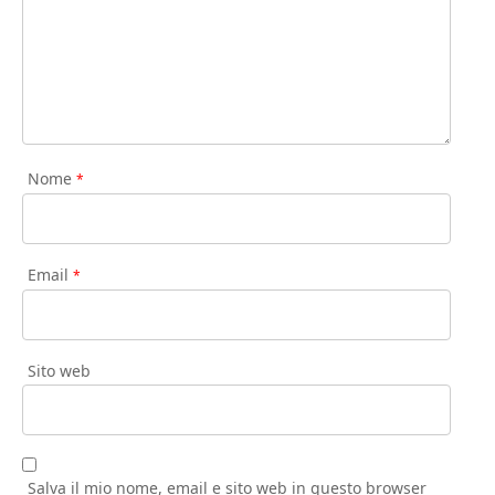
Nome
*
Email
*
Sito web
Salva il mio nome, email e sito web in questo browser