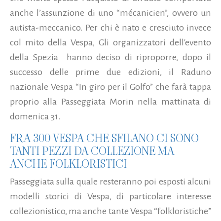
anche l’assunzione di uno “mécanicien”, ovvero un
autista-meccanico. Per chi è nato e cresciuto invece
col mito della Vespa, Gli organizzatori dell'evento
della Spezia
hanno deciso di riproporre, dopo il
successo delle prime due edizioni, il Raduno
nazionale Vespa “In giro per il Golfo” che farà tappa
proprio alla Passeggiata Morin nella mattinata di
domenica 31.
FRA 300 VESPA CHE SFILANO CI SONO
TANTI PEZZI DA COLLEZIONE MA
ANCHE FOLKLORISTICI
Passeggiata sulla quale resteranno poi esposti alcuni
modelli storici di Vespa, di particolare interesse
collezionistico, ma anche tante Vespa “folkloristiche”