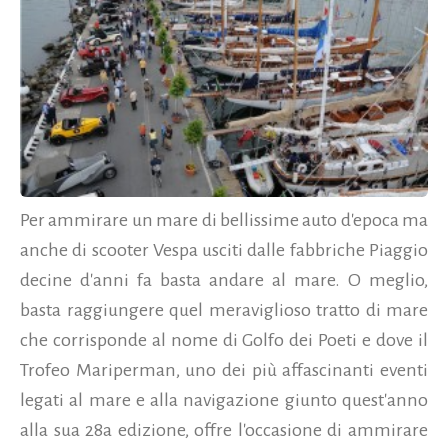
Per ammirare un mare di bellissime auto d'epoca ma
anche di scooter Vespa usciti dalle fabbriche Piaggio
decine d'anni fa basta andare al mare. O meglio,
basta raggiungere quel meraviglioso tratto di mare
che corrisponde al nome di Golfo dei Poeti e dove il
Trofeo Mariperman, uno dei più affascinanti eventi
legati al mare e alla navigazione giunto quest'anno
alla sua 28a edizione, offre l'occasione di ammirare