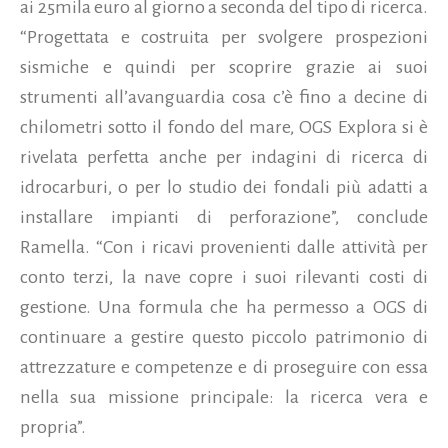
ai 25mila euro al giorno a seconda del tipo di ricerca.
“Progettata e costruita per svolgere prospezioni
sismiche e quindi per scoprire grazie ai suoi
strumenti all’avanguardia cosa c’è fino a decine di
chilometri sotto il fondo del mare, OGS Explora si è
rivelata perfetta anche per indagini di ricerca di
idrocarburi, o per lo studio dei fondali più adatti a
installare impianti di perforazione”, conclude
Ramella. “Con i ricavi provenienti dalle attività per
conto terzi, la nave copre i suoi rilevanti costi di
gestione. Una formula che ha permesso a OGS di
continuare a gestire questo piccolo patrimonio di
attrezzature e competenze e di proseguire con essa
nella sua missione principale: la ricerca vera e
propria”.