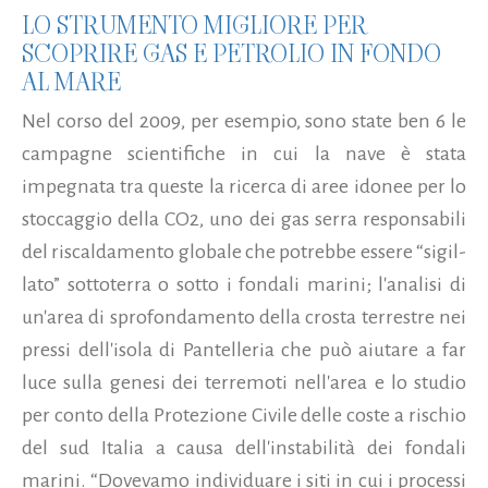
LO STRUMENTO MIGLIORE PER
SCOPRIRE GAS E PETROLIO IN FONDO
AL MARE
Nel corso del 2009, per esempio, sono state ben 6 le
campagne scientifiche in cui la nave è stata
impegnata tra queste la ricerca di aree idonee per lo
stoccaggio della CO2, uno dei gas serra responsabili
del riscaldamento globale che potrebbe essere “sigil-
lato” sottoterra o sotto i fondali marini; l'analisi di
un'area di sprofondamento della crosta terrestre nei
pressi dell'isola di Pantelleria che può aiutare a far
luce sulla genesi dei terremoti nell'area e lo studio
per conto della Protezione Civile delle coste a rischio
del sud Italia a causa dell'instabilità dei fondali
marini. “Dovevamo individuare i siti in cui i processi