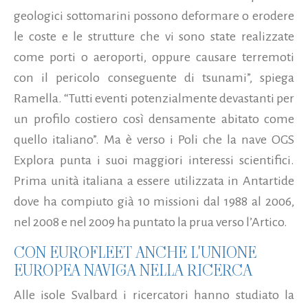
geologici sottomarini possono deformare o erodere
le coste e le strutture che vi sono state realizzate
come porti o aeroporti, oppure causare terremoti
con il pericolo conseguente di tsunami”, spiega
Ramella. “Tutti eventi potenzialmente devastanti per
un profilo costiero così densamente abitato come
quello italiano”. Ma è verso i Poli che la nave OGS
Explora punta i suoi maggiori interessi scientifici.
Prima unità italiana a essere utilizzata in Antartide
dove ha compiuto già 10 missioni dal 1988 al 2006,
nel 2008 e nel 2009 ha puntato la prua verso l’Artico.
CON EUROFLEET ANCHE L'UNIONE
EUROPEA NAVIGA NELLA RICERCA
Alle isole Svalbard i ricercatori hanno studiato la