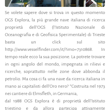
Se volete sapere dove si trova in questo momento
OGS Explora, la più grande nave italiana di ricerca
proprietà dell’OGS (l’Istituto Nazionale di
Oceanografia e di Geofisica Sperimentale) di Trieste
basta un click sul sito
http://www.vesselfinder.com/it/?imo=7310868. In
tempo reale ecco la sua posizione. La potrete trovare
in ogni angolo del mondo, impegnata in rilievi e
ricerche, soprattutto nelle zone dove abbonda il
petrolio. Ma cosa ci fa una nave da ricerca italiana in
mano ai capitalisti dell'Oro nero? “Costruita nel 1973
nei cantiere di Elmsfleth, in Germania,
dal 1988 OGS Explora è di proprietà dell’Istituto
triestino e da allora partecipa attivamente