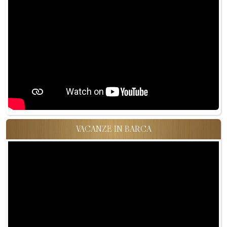
VACANZE IN BARCA