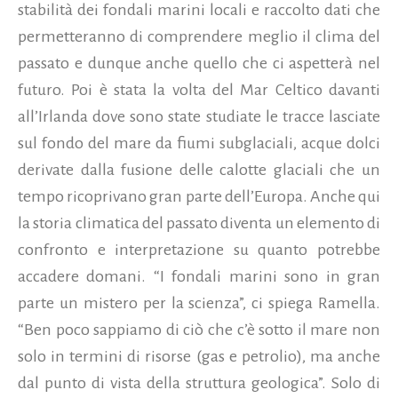
stabilità dei fondali marini locali e raccolto dati che
permetteranno di comprendere meglio il clima del
passato e dunque anche quello che ci aspetterà nel
futuro. Poi è stata la volta del Mar Celtico davanti
all’Irlanda dove sono state studiate le tracce lasciate
sul fondo del mare da fiumi subglaciali, acque dolci
derivate dalla fusione delle calotte glaciali che un
tempo ricoprivano gran parte dell’Europa. Anche qui
la storia climatica del passato diventa un elemento di
confronto e interpretazione su quanto potrebbe
accadere domani. “I fondali marini sono in gran
parte un mistero per la scienza”, ci spiega Ramella.
“Ben poco sappiamo di ciò che c’è sotto il mare non
solo in termini di risorse (gas e petrolio), ma anche
dal punto di vista della struttura geologica”. Solo di