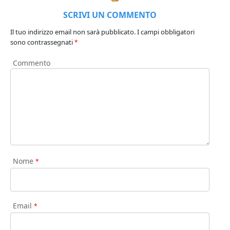
SCRIVI UN COMMENTO
Il tuo indirizzo email non sarà pubblicato.
I campi obbligatori
sono contrassegnati
*
Commento
Nome
*
Email
*