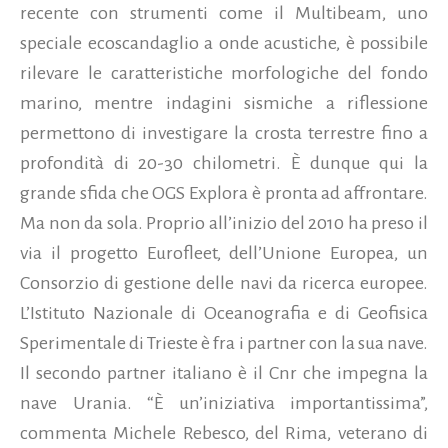
recente con strumenti come il Multibeam, uno
speciale ecoscandaglio a onde acustiche, è possibile
rilevare le caratteristiche morfologiche del fondo
marino, mentre indagini sismiche a riflessione
permettono di investigare la crosta terrestre fino a
profondità di 20-30 chilometri. È dunque qui la
grande sfida che OGS Explora è pronta ad affrontare.
Ma non da sola. Proprio all’inizio del 2010 ha preso il
via il progetto Eurofleet, dell’Unione Europea, un
Consorzio di gestione delle navi da ricerca europee.
L’Istituto Nazionale di Oceanografia e di Geofisica
Sperimentale di Trieste è fra i partner con la sua nave.
Il secondo partner italiano è il Cnr che impegna la
nave Urania. “È un’iniziativa importantissima”,
commenta Michele Rebesco, del Rima, veterano di