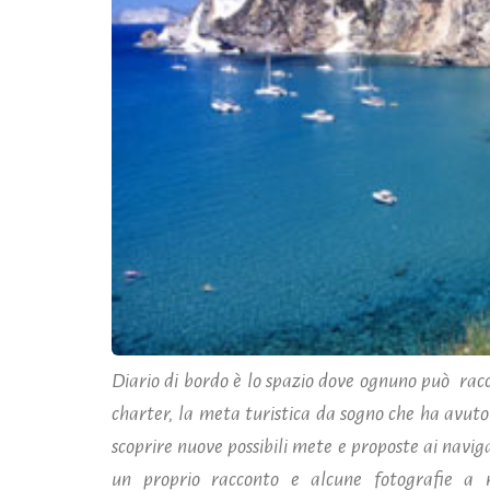
Diario di bordo è lo spazio dove ognuno può racc
charter, la meta turistica da sogno che ha avuto 
scoprire nuove possibili mete e proposte ai navig
un proprio racconto e alcune fotografie a 