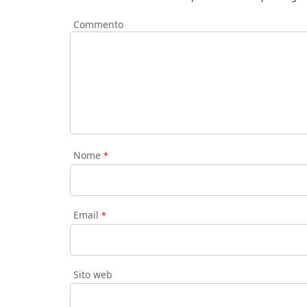
Commento
Nome
*
Email
*
Sito web