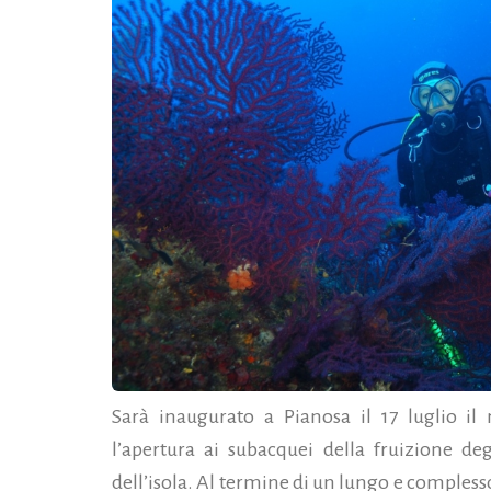
Sarà inaugurato a Pianosa il 17 luglio 
l’apertura ai subacquei della fruizione de
dell’isola. Al termine di un lungo e complesso