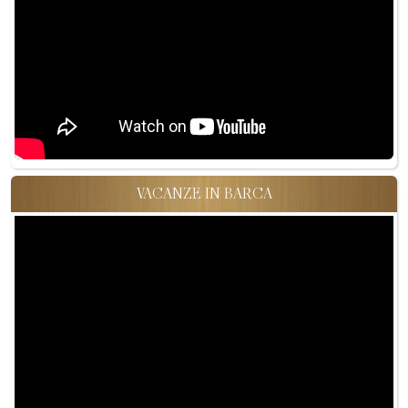
VACANZE IN BARCA