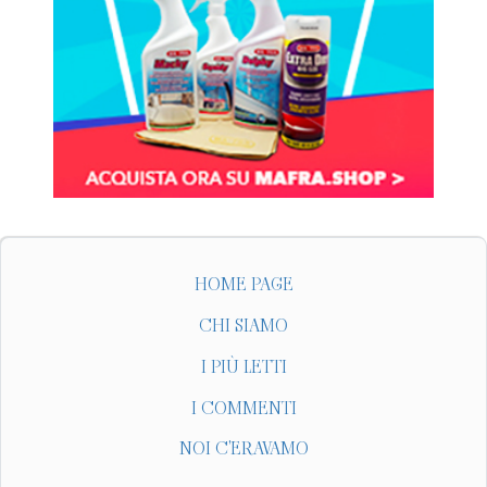
HOME PAGE
CHI SIAMO
I PIÙ LETTI
I COMMENTI
NOI C'ERAVAMO