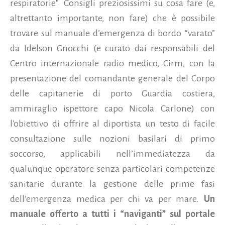
respiratorie". Consigli preziosissimi su cosa fare (e,
altrettanto importante, non fare) che è possibile
trovare sul manuale d’emergenza di bordo “varato”
da Idelson Gnocchi (e curato dai responsabili del
Centro internazionale radio medico, Cirm, con la
presentazione del comandante generale del Corpo
delle capitanerie di porto Guardia costiera,
ammiraglio ispettore capo Nicola Carlone) con
l'obiettivo di offrire al diportista un testo di facile
consultazione sulle nozioni basilari di primo
soccorso, applicabili nell’immediatezza da
qualunque operatore senza particolari competenze
sanitarie durante la gestione delle prime fasi
dell’emergenza medica per chi va per mare.
Un
manuale offerto a tutti i “naviganti” sul portale