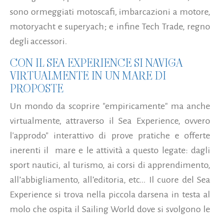
sono ormeggiati motoscafi, imbarcazioni a motore,
motoryacht e superyach; e infine Tech Trade, regno
degli accessori.
CON IL SEA EXPERIENCE SI NAVIGA
VIRTUALMENTE IN UN MARE DI
PROPOSTE
Un mondo da scoprire "empiricamente" ma anche
virtualmente, attraverso il Sea Experience, ovvero
l'approdo" interattivo di prove pratiche e offerte
inerenti il mare e le attività a questo legate: dagli
sport nautici, al turismo, ai corsi di apprendimento,
all’abbigliamento, all’editoria, etc… Il cuore del Sea
Experience si trova nella piccola darsena in testa al
molo che ospita il Sailing World dove si svolgono le