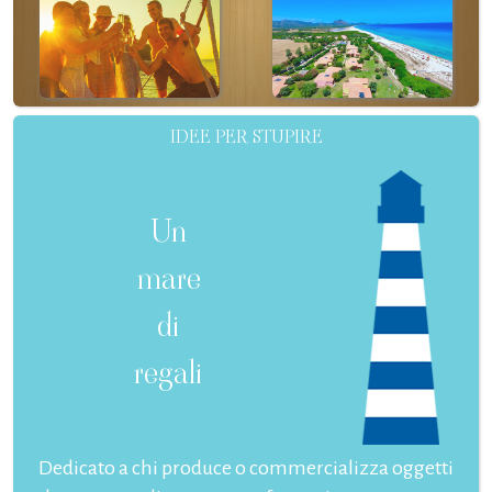
IDEE PER STUPIRE
Un
mare
di
regali
Dedicato a chi produce o commercializza oggetti