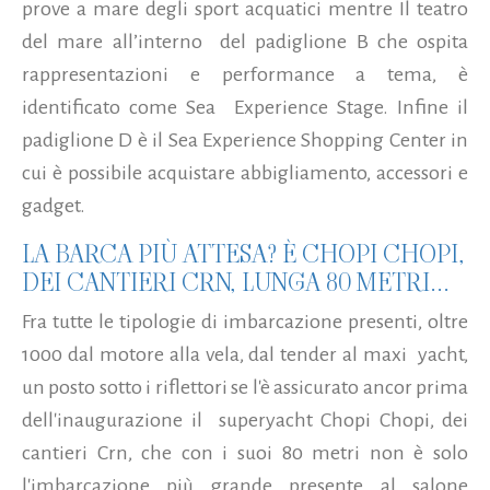
prove a mare degli sport acquatici mentre Il teatro
del mare all’interno del padiglione B che ospita
rappresentazioni e performance a tema, è
identificato come Sea Experience Stage. Infine il
padiglione D è il Sea Experience Shopping Center in
cui è possibile acquistare abbigliamento, accessori e
gadget.
LA BARCA PIÙ ATTESA? È CHOPI CHOPI,
DEI CANTIERI CRN, LUNGA 80 METRI...
Fra tutte le tipologie di imbarcazione presenti, oltre
1000 dal motore alla vela, dal tender al maxi yacht,
un posto sotto i riflettori se l'è assicurato ancor prima
dell'inaugurazione il superyacht Chopi Chopi, dei
cantieri Crn, che con i suoi 80 metri non è solo
l'imbarcazione più grande presente al salone