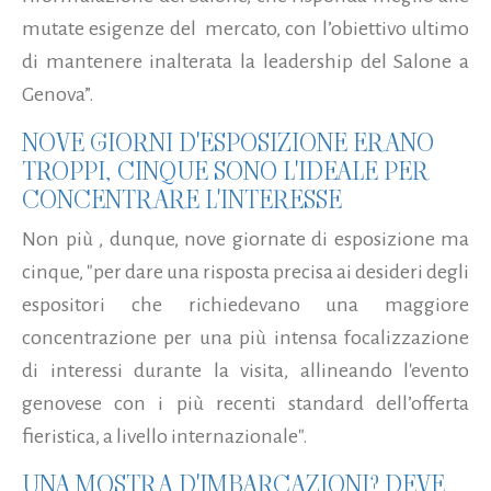
mutate esigenze del mercato, con l’obiettivo ultimo
di mantenere inalterata la leadership del Salone a
Genova”.
NOVE GIORNI D'ESPOSIZIONE ERANO
TROPPI, CINQUE SONO L'IDEALE PER
CONCENTRARE L'INTERESSE
Non più , dunque, nove giornate di esposizione ma
cinque, "per dare una risposta precisa ai desideri degli
espositori che richiedevano una maggiore
concentrazione per una più intensa focalizzazione
di interessi durante la visita, allineando l'evento
genovese con i più recenti standard dell’offerta
fieristica, a livello internazionale".
UNA MOSTRA D'IMBARCAZIONI? DEVE