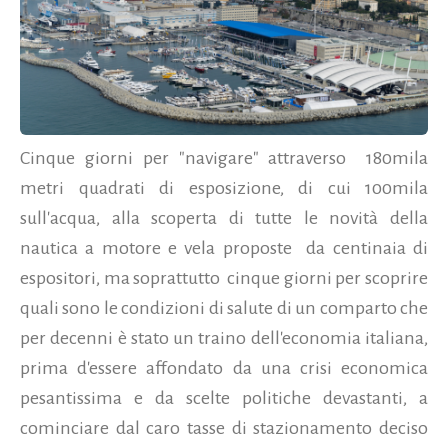
Cinque giorni per "navigare" attraverso 180mila
metri quadrati di esposizione, di cui 100mila
sull'acqua, alla scoperta di tutte le novità della
nautica a motore e vela proposte da centinaia di
espositori, ma soprattutto cinque giorni per scoprire
quali sono le condizioni di salute di un comparto che
per decenni è stato un traino dell'economia italiana,
prima d'essere affondato da una crisi economica
pesantissima e da scelte politiche devastanti, a
cominciare dal caro tasse di stazionamento deciso