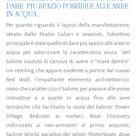
DARE PIÙ SPAZIO POSSIBILE ALLE AREE
IN ACQUA...
Per quanto riguarda il layout della manifestazione,
ideato dallo Studio Caliari e associati, l'obiettivo
principale è stato quello di dare più spazio alle aree in
acqua per valorizzare la caratteristica unica del
Salone nautico di Genova di avere il “mare dentro”.
Un restiling che appare evidente a partire dal nuovo
Red Wall, l’impattante elemento architettonico
rosso che caratterizza il Salone, per passare alle prove
interattive e a quelle in acqua fino alle aree
tematiche che facilitano la visita del Salone: Power
Village, dedicato ai motori; Boat Discovery
indirizzato ai neo-armatori al primo acquisto;
Sailing World, paradiso dei velisti; Motorboats, dove