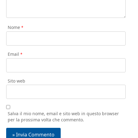
Nome
*
Email
*
Sito web
Salva il mio nome, email e sito web in questo browser
per la prossima volta che commento.