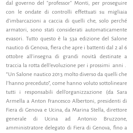
dal governo del "professor" Monti, per proseguire
con le ondate di controlli effettuati su migliaia
d'imbarcazioni a caccia di quelli che, solo perché
armatori, sono stati considerati automaticamente
evasori. Tutto questo è la 53a edizione del Salone
nautico di Genova, fiera che apre i battenti dal 2 al 6
ottobre all'insegna di grandi novità destinate a
traccia la rotta dell’evoluzione per i prossimi anni .
“Un Salone nautico 2013 molto diverso da quelli che
l’hanno preceduto”, come hanno voluto sottolineare
tutti i responsabili dell'organizzazione (da Sara
Armella a Anton Francesco Albertoni, presidenti di
Fiera di Genova e Ucina, da Marina Stella, direttore
generale di Ucina ad Antonio Bruzzone,
amministratore delegato di Fiera di Genova, fino a