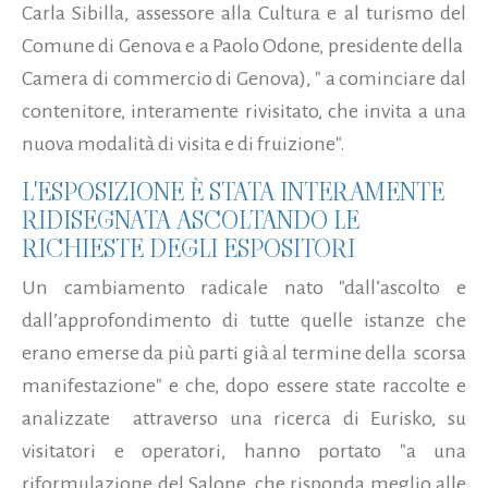
Carla Sibilla, assessore alla Cultura e al turismo del
Comune di Genova e a Paolo Odone, presidente della
Camera di commercio di Genova), " a cominciare dal
contenitore, interamente rivisitato, che invita a una
nuova modalità di visita e di fruizione".
L'ESPOSIZIONE È STATA INTERAMENTE
RIDISEGNATA ASCOLTANDO LE
RICHIESTE DEGLI ESPOSITORI
Un cambiamento radicale nato "dall’ascolto e
dall’approfondimento di tutte quelle istanze che
erano emerse da più parti già al termine della scorsa
manifestazione" e che, dopo essere state raccolte e
analizzate attraverso una ricerca di Eurisko, su
visitatori e operatori, hanno portato "a una
riformulazione del Salone, che risponda meglio alle