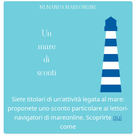
MI MANDA MAREONLINE
Un
mare
di
sconti
Siete titolari di un'attività legata al mare:
proponete uno sconto particolare ai lettori-
navigatori di mareonline. Scoprirte
qui
come