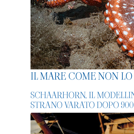
IL MARE COME NON LO 
SCHAARHORN, IL MODELLI
STRANO VARATO DOPO 900