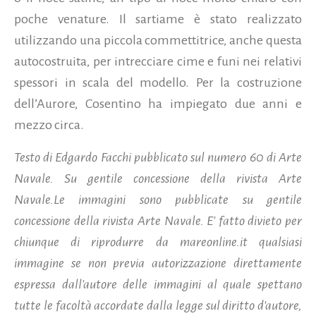
poche venature. Il sartiame è stato realizzato
utilizzando una piccola commettitrice, anche questa
autocostruita, per intrecciare cime e funi nei relativi
spessori in scala del modello. Per la costruzione
dell’Aurore, Cosentino ha impiegato due anni e
mezzo circa.
Testo di Edgardo Facchi pubblicato sul numero 60 di Arte
Navale. Su gentile concessione della rivista Arte
Navale.Le immagini sono pubblicate su gentile
concessione della rivista Arte Navale. E' fatto divieto per
chiunque di riprodurre da mareonline.it qualsiasi
immagine se non previa autorizzazione direttamente
espressa dall'autore delle immagini al quale spettano
tutte le facoltà accordate dalla legge sul diritto d'autore,