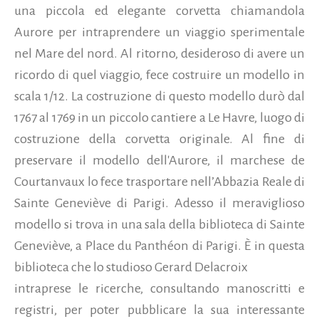
una piccola ed elegante corvetta chiamandola
Aurore per intraprendere un viaggio sperimentale
nel Mare del nord. Al ritorno, desideroso di avere un
ricordo di quel viaggio, fece costruire un modello in
scala 1/12. La costruzione di questo modello durò dal
1767 al 1769 in un piccolo cantiere a Le Havre, luogo di
costruzione della corvetta originale. Al fine di
preservare il modello dell'Aurore, il marchese de
Courtanvaux lo fece trasportare nell’Abbazia Reale di
Sainte Geneviève di Parigi. Adesso il meraviglioso
modello si trova in una sala della biblioteca di Sainte
Geneviève, a Place du Panthéon di Parigi. È in questa
biblioteca che lo studioso Gerard Delacroix
intraprese le ricerche, consultando manoscritti e
registri, per poter pubblicare la sua interessante