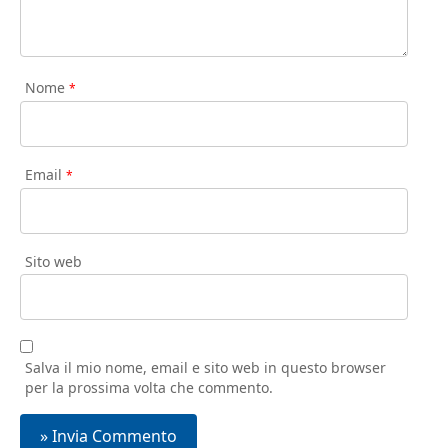
Nome
*
Email
*
Sito web
Salva il mio nome, email e sito web in questo browser
per la prossima volta che commento.