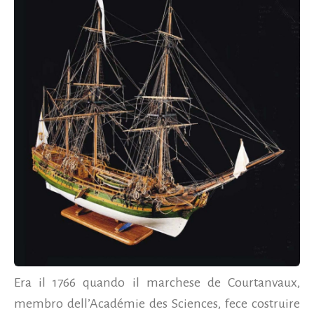
Era il 1766 quando il marchese de Courtanvaux,
membro dell’Académie des Sciences, fece costruire