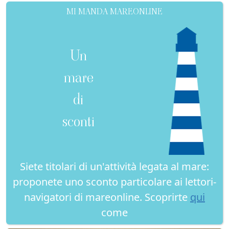
MI MANDA MAREONLINE
Un
mare
di
sconti
Siete titolari di un'attività legata al mare:
proponete uno sconto particolare ai lettori-
navigatori di mareonline. Scoprirte
qui
come