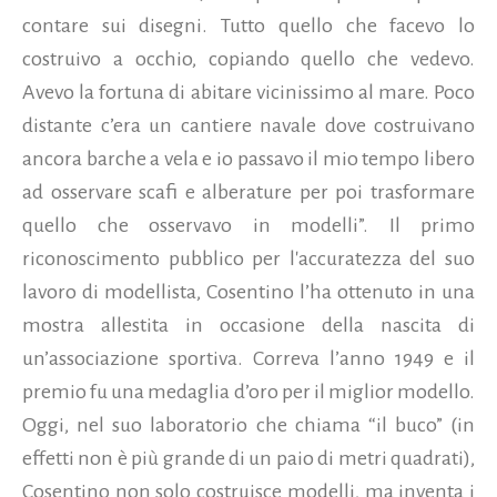
contare sui disegni. Tutto quello che facevo lo
costruivo a occhio, copiando quello che vedevo.
Avevo la fortuna di abitare vicinissimo al mare. Poco
distante c’era un cantiere navale dove costruivano
ancora barche a vela e io passavo il mio tempo libero
ad osservare scafi e alberature per poi trasformare
quello che osservavo in modelli”. Il primo
riconoscimento pubblico per l'accuratezza del suo
lavoro di modellista, Cosentino l’ha ottenuto in una
mostra allestita in occasione della nascita di
un’associazione sportiva. Correva l’anno 1949 e il
premio fu una medaglia d’oro per il miglior modello.
Oggi, nel suo laboratorio che chiama “il buco” (in
effetti non è più grande di un paio di metri quadrati),
Cosentino non solo costruisce modelli, ma inventa i