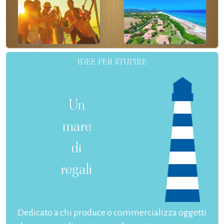
IDEE PER STUPIRE
Un
mare
di
regali
Dedicato a chi produce o commercializza oggetti