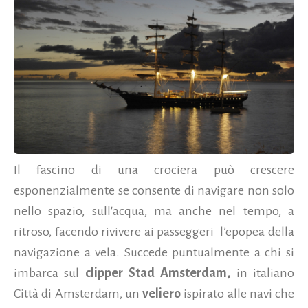
Il fascino di una crociera può crescere
esponenzialmente se consente di navigare non solo
nello spazio, sull'acqua, ma anche nel tempo, a
ritroso, facendo rivivere ai passeggeri l’epopea della
navigazione a vela. Succede puntualmente a chi si
imbarca sul
clipper Stad Amsterdam,
in italiano
Città di Amsterdam, un
veliero
ispirato alle navi che