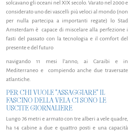
solcavano gli oceani nel XIX secolo. Varato nel 2000 e
considerato uno dei vascelli più veloci al mondo (non
per nulla partecipa a importanti regate) lo Stad
Amsterdam è capace di miscelare alla perfezione i
fasti del passato con la tecnologia e il comfort del
presente e del futuro
navigando 11 mesi l’anno, ai Caraibi e in
Mediterraneo e compiendo anche due traversate
atlantiche.
PER CHI VUOLE "ASSAGGIARE" IL
FASCINO DELLA VELA CI SONO LE
USCITE GIORNALIERE
Lungo 76 metri e armato con tre alberi a vele quadre,
ha 14 cabine a due e quattro posti e una capacità