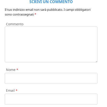
SCRIVI UN COMMENTO
Il tuo indirizzo email non sarà pubblicato.
I campi obbligatori
sono contrassegnati
*
Commento
Nome
*
Email
*