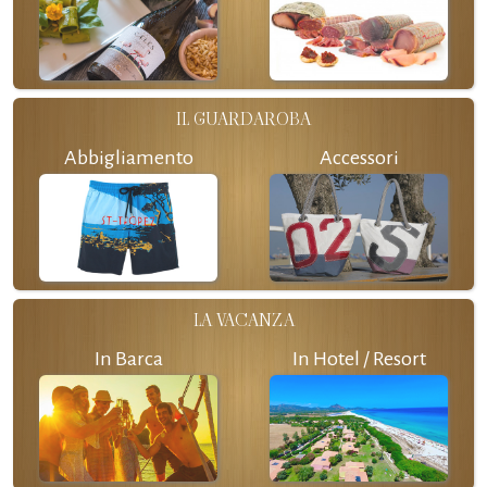
IL GUARDAROBA
Abbigliamento
Accessori
LA VACANZA
In Barca
In Hotel / Resort