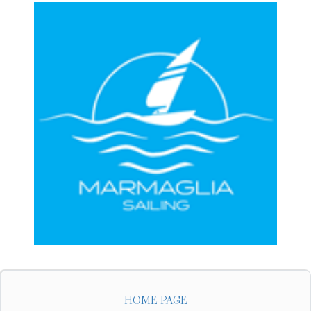
HOME PAGE