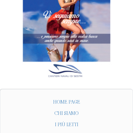
HOME PAGE
CHI SIAMO
I PIÙ LETTI