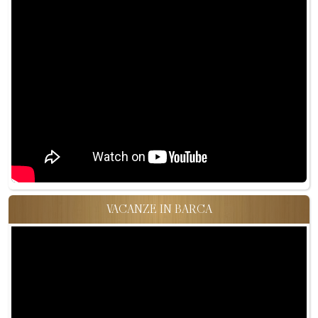
VACANZE IN BARCA