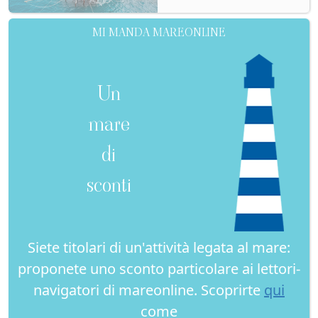
MI MANDA MAREONLINE
Un
mare
di
sconti
Siete titolari di un'attività legata al mare:
proponete uno sconto particolare ai lettori-
navigatori di mareonline. Scoprirte
qui
come