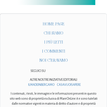
HOME PAGE
CHI SIAMO
I PIÙ LETTI
I COMMENTI
NOI C'ERAVAMO
SEGUICI SU
ALTRE NOSTRE INIZIATIVE EDITORIALI
ILMADEINBERGAMO
CASAVUOISAPERE
I contenuti, i testi, le immagini e le informazioni presenti in questo
sito web sono di proprietà esclusiva di MareOnLine.it e sono tutelati
dalle normative vigenti in materia di diritto d'autore e di proprietà