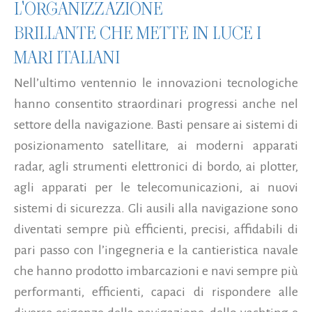
L'ORGANIZZAZIONE
BRILLANTE CHE METTE IN LUCE I
MARI ITALIANI
Nell’ultimo ventennio le innovazioni tecnologiche
hanno consentito straordinari progressi anche nel
settore della navigazione. Basti pensare ai sistemi di
posizionamento satellitare, ai moderni apparati
radar, agli strumenti elettronici di bordo, ai plotter,
agli apparati per le telecomunicazioni, ai nuovi
sistemi di sicurezza. Gli ausili alla navigazione sono
diventati sempre più efficienti, precisi, affidabili di
pari passo con l’ingegneria e la cantieristica navale
che hanno prodotto imbarcazioni e navi sempre più
performanti, efficienti, capaci di rispondere alle