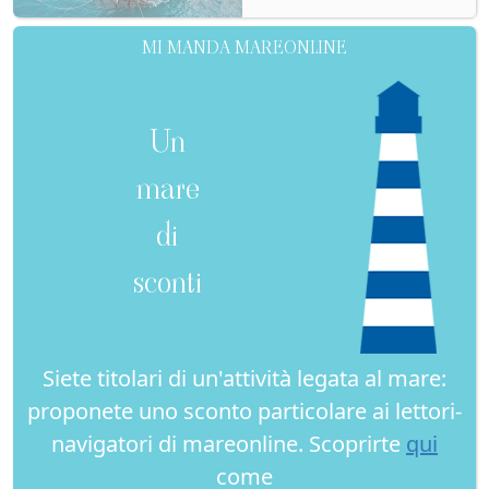
MI MANDA MAREONLINE
Un
mare
di
sconti
Siete titolari di un'attività legata al mare:
proponete uno sconto particolare ai lettori-
navigatori di mareonline. Scoprirte
qui
come